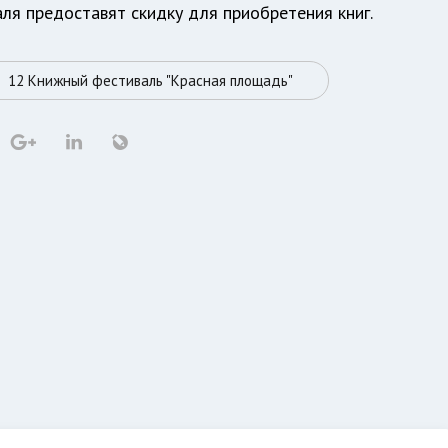
аля предоставят скидку для приобретения книг.
12 Книжный фестиваль "Красная площадь"