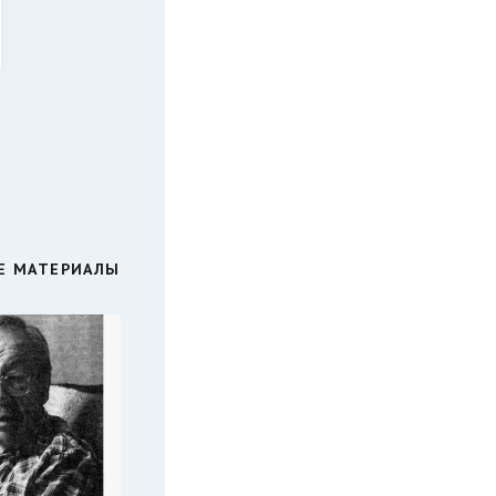
Е МАТЕРИАЛЫ