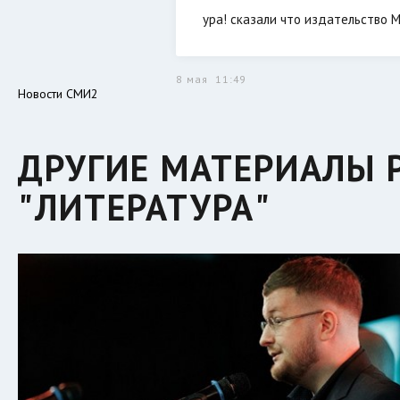
ура! сказали что издательство 
8 мая
11:49
Новости СМИ2
ДРУГИЕ МАТЕРИАЛЫ 
"ЛИТЕРАТУРА"