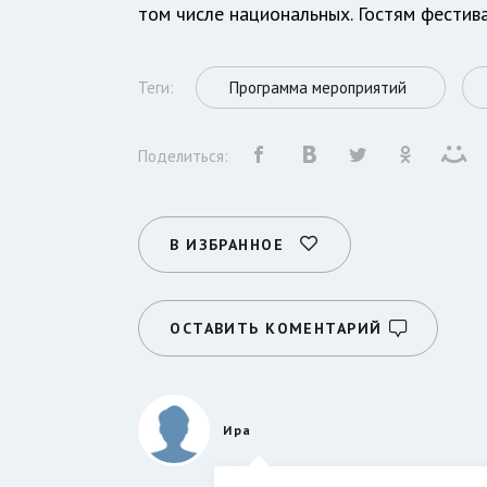
том числе национальных. Гостям фестив
Теги:
Программа мероприятий
Поделиться:
В ИЗБРАННОЕ
ОСТАВИТЬ КОМЕНТАРИЙ
Ира