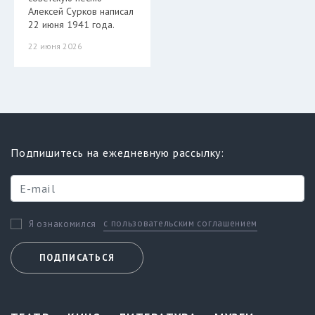
Алексей Сурков написал
22 июня 1941 года.
22 июня 2026
Подпишитесь на ежедневную рассылку:
с пользовательским соглашением
Я ознакомился
ПОДПИСАТЬСЯ