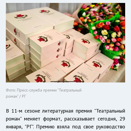
Фото: Пресс-служба премии "Театральный
роман" / РГ
В 11-м сезоне литературная премия "Театральный
роман" меняет формат, рассказывает сегодня, 29
января, "РГ". Премию взяла под свое руководство