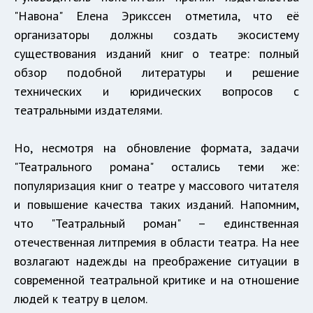
"Навона" Елена Эрикссен отметила, что её
организаторы должны создать экосистему
существования изданий книг о театре: полный
обзор подобной литературы и решение
технических и юридических вопросов с
театральными издателями.
Но, несмотря на обновление формата, задачи
"Театрального романа" остались теми же:
популяризация книг о театре у массового читателя
и повышение качества таких изданий. Напомним,
что "Театральный роман" – единственная
отечественная литпремия в области театра. На нее
возлагают надежды на преображение ситуации в
современной театральной критике и на отношение
людей к театру в целом.