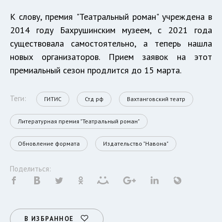
К слову, премия "Театральный роман" учреждена в
2014 году Бахрушинским музеем, с 2021 года
существовала самостоятельно, а теперь нашла
новых организаторов. Прием заявок на этот
премиальный сезон продлится до 15 марта.
Теги:
ГИТИС
Стд рф
Вахтанговский театр
Литературная премия "Театральный роман"
Обновление формата
Издательство "Навона"
Поделиться:
В ИЗБРАННОЕ