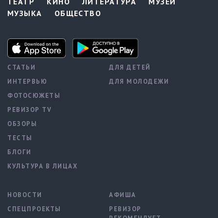
ТЕАТР
КИНО
ЛИТЕРАТУРА
МУЗЕИ
МУЗЫКА
ОБЩЕСТВО
СТАТЬИ
ДЛЯ ДЕТЕЙ
ИНТЕРВЬЮ
ДЛЯ МОЛОДЕЖИ
ФОТОСЮЖЕТЫ
РЕВИЗОР TV
ОБЗОРЫ
ТЕСТЫ
БЛОГИ
КУЛЬТУРА В ЛИЦАХ
НОВОСТИ
АФИША
СПЕЦПРОЕКТЫ
РЕВИЗОР