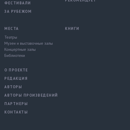
РЕКОМЕНДУЕТ
ФЕСТИВАЛИ
ЗА РУБЕЖОМ
МЕСТА
КНИГИ
Театры
Музеи и выставочные залы
Концертные залы
Библиотеки
О ПРОЕКТЕ
РЕДАКЦИЯ
АВТОРЫ
АВТОРЫ ПРОИЗВЕДЕНИЙ
ПАРТНЕРЫ
КОНТАКТЫ