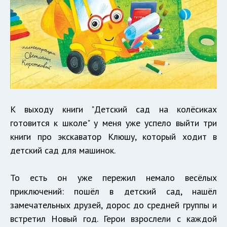
К выходу книги "Детский сад на колёсиках
готовится к школе" у меня уже успело выйти три
книги про экскаватор Клюшу, который ходит в
детский сад для машинок.
То есть он уже пережил немало весёлых
приключений: пошёл в детский сад, нашёл
замечательных друзей, дорос до средней группы и
встретил Новый год. Герои взрослели с каждой