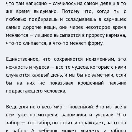
что там написано – случилось на самом деле и в то
же время выдумано. Потому что, когда ты с
любовью подбираешь и складываешь в кармашек
самые дорогие вещи, они через некоторое время
меняются — лишнее высыпается в прореху кармана,
что-то слипается, а что-то меняет форму.
Единственное, что сохраняется неизменным, это
нежность и чудеса — все те чудеса, которые с нами
случаются каждый день, и мы бы не заметили, если
бы на них не показывал крошечный пальчик
подрастающего человека.
Ведь для него весь мир — новенький. Это мы всё в
нём уже посмотрели, запомнили и уяснили. Что
забор — это забор, он стоит и ограждает, на то он
и забор. А ребёнок может увидеть у забора