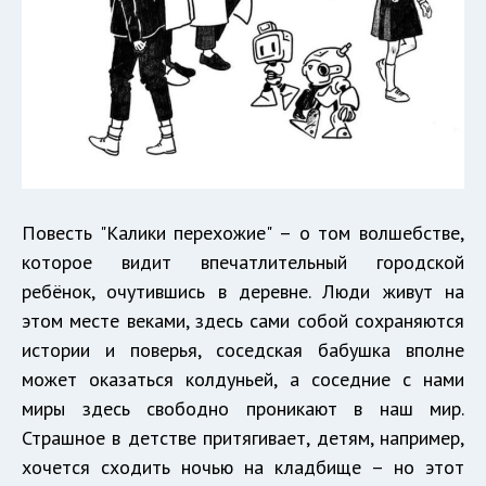
Повесть "Калики перехожие" – о том волшебстве,
которое видит впечатлительный городской
ребёнок, очутившись в деревне. Люди живут на
этом месте веками, здесь сами собой сохраняются
истории и поверья, соседская бабушка вполне
может оказаться колдуньей, а соседние с нами
миры здесь свободно проникают в наш мир.
Страшное в детстве притягивает, детям, например,
хочется сходить ночью на кладбище – но этот