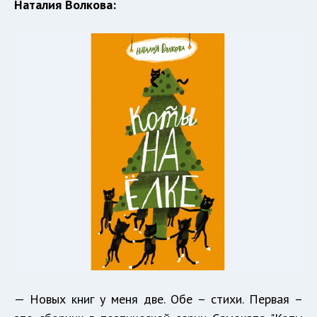
Наталия Волкова:
— Новых книг у меня две. Обе – стихи. Первая –