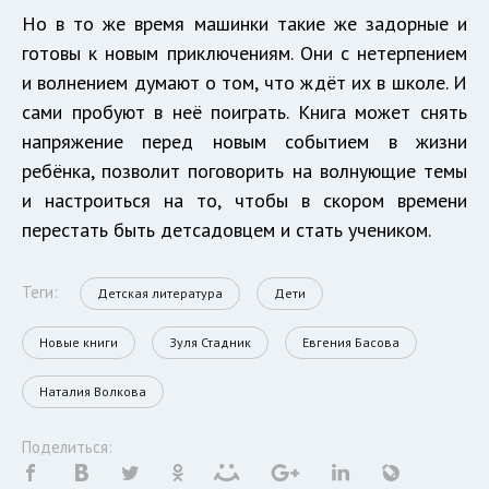
Но в то же время машинки такие же задорные и
готовы к новым приключениям. Они с нетерпением
и волнением думают о том, что ждёт их в школе. И
сами пробуют в неё поиграть. Книга может снять
напряжение перед новым событием в жизни
ребёнка, позволит поговорить на волнующие темы
и настроиться на то, чтобы в скором времени
перестать быть детсадовцем и стать учеником.
Теги:
Детская литература
Дети
Новые книги
Зуля Стадник
Евгения Басова
Наталия Волкова
Поделиться: