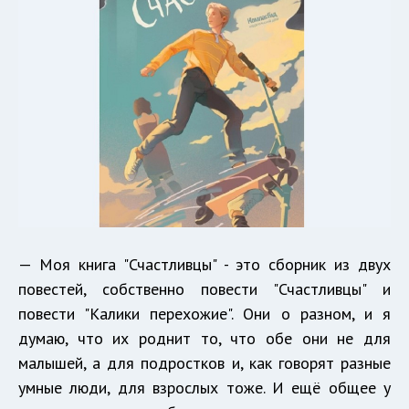
— Моя книга "Счастливцы" - это сборник из двух
повестей, собственно повести "Счастливцы" и
повести "Калики перехожие". Они о разном, и я
думаю, что их роднит то, что обе они не для
малышей, а для подростков и, как говорят разные
умные люди, для взрослых тоже. И ещё общее у