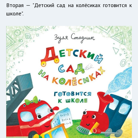
Вторая — "Детский сад на колёсиках готовится к
школе".