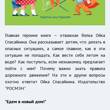
Главная героиня книги – отважная белка Ойка
Спасайкина. Она рассказывает детям, что делать в
опасных ситуациях, а самое главное, как в эти
ситуации не попадать. Как вести себя летом на
воде? Как поступить, если незнакомец предлагает
пойти с ним? Почему важно знать правила
дорожного движения? На эти и другие вопросы
охотно ответит Ойка Спасайкина. Издательство
"РОСМЭН".
"Едем в новый дом!"