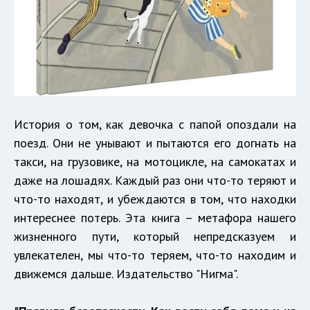
История о том, как девочка с папой опоздали на
поезд. Они не унывают и пытаются его догнать на
такси, на грузовике, на мотоцикле, на самокатах и
даже на лошадях. Каждый раз они что-то теряют и
что-то находят, и убеждаются в том, что находки
интереснее потерь. Эта книга – метафора нашего
жизненного пути, который непредсказуем и
увлекателен, мы что-то теряем, что-то находим и
движемся дальше. Издательство "Нигма".