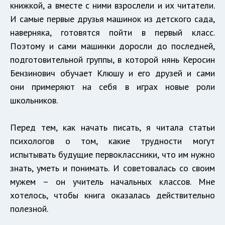
книжкой, а вместе с ними взрослели и их читатели.
И самые первые друзья машинок из детского сада,
наверняка, готовятся пойти в первый класс.
Поэтому и сами машинки доросли до последней,
подготовительной группы, в которой нянь Керосин
Бензинович обучает Клюшу и его друзей и сами
они примеряют на себя в играх новые роли
школьников.
Перед тем, как начать писать, я читала статьи
психологов о том, какие трудности могут
испытывать будущие первоклассники, что им нужно
знать, уметь и понимать. И советовалась со своим
мужем – он учитель начальных классов. Мне
хотелось, чтобы книга оказалась действительно
полезной.