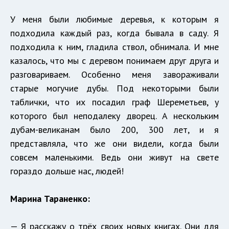
У меня были любимые деревья, к которым я
подходила каждый раз, когда бывала в саду. Я
подходила к ним, гладила ствол, обнимала. И мне
казалось, что мы с деревом понимаем друг друга и
разговариваем. Особенно меня завораживали
старые могучие дубы. Под некоторыми были
таблички, что их посадил граф Шереметьев, у
которого был неподалеку дворец. А нескольким
дубам-великанам было 200, 300 лет, и я
представляла, что же они видели, когда были
совсем маленькими. Ведь они живут на свете
гораздо дольше нас, людей!
Марина Тараненко:
— Я расскажу о трёх своих новых книгах. Они для