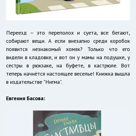
Переезд – это переполох и суета, все бегают,
собирают вещи. А если внезапно среди коробок
появится незнакомый хомяк? Только что его
видели в кладовке, и вот он у мамы на подушке, у
сестры в рюкзаке, на буфете, в кастрюле. Вот
теперь начнётся настоящее веселье! Книжка вышла
в издательстве "Нигма".
Евгения Басова: