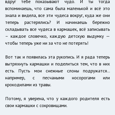
вдруг тебе показывают чудо. И ты тогда
вспоминаешь, что сама была маленькой и всё это
знала и видела, все эти чудеса вокруг, куда же они
теперь растерялись? И начинаешь бережно
складывать все чудеса в кармашек, всё записывать
– каждое словечко, каждую детскую выдумку —
чтобы теперь уже ни за что не потерять!
Вот так и появилась эта рукопись. И я рада теперь
вытряхнуть кармашки и поделиться тем, что в них
есть. Пусть мои снежные слоны подружатся...
например, с песчаными носорогами или
крокодилами из травы.
Потому, я уверена, что у каждого родителя есть
свои кармашки с сокровищами.