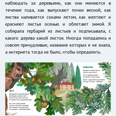
наблюдать за деревьями, как они меняются в
течение года, как выпускают почки весной, как
листва наливается соками летом, как желтеют и
краснеют листья осенью и облетают зимой. Я
собирала гербарий из листьев и подписывала, с
какого дерева какой листок. Иногда попадались и
совсем причудливые, названия которых я не знала,
а интернета тогда не было, чтобы определить.