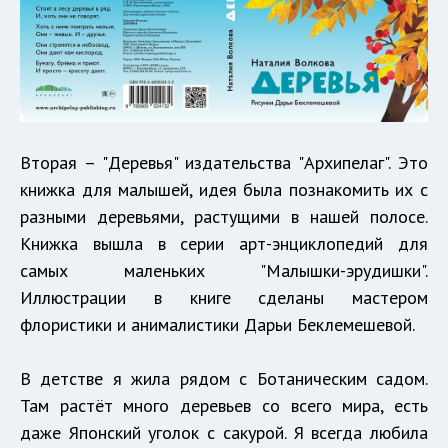
Вторая – "Деревья" издательства "Архипелаг". Это
книжка для малышей, идея была познакомить их с
разными деревьями, растущими в нашей полосе.
Книжка вышла в серии арт-энциклопедий для
самых маленьких "Малышки-эрудишки".
Иллюстрации в книге сделаны мастером
флористики и анималистики Дарьи Беклемешевой.
В детстве я жила рядом с Ботаническим садом.
Там растёт много деревьев со всего мира, есть
даже Японский уголок с сакурой. Я всегда любила