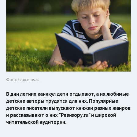
Фото: szao.mos.ru
В дни летних каникул дети отдыхают, а их любимые
детские авторы трудятся для них. Популярные
детские писатели выпускают книжки разных жанров
и рассказывают о них "Ревизору.ru" и широкой
читательской аудитории.