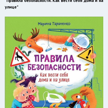
"Правила безопасности. Как вести себя дома и на
улице"