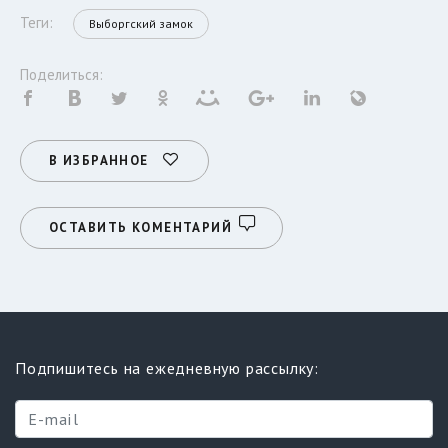
Теги:
Выборгский замок
Поделиться:
В ИЗБРАННОЕ
ОСТАВИТЬ КОМЕНТАРИЙ
Подпишитесь на ежедневную рассылку: