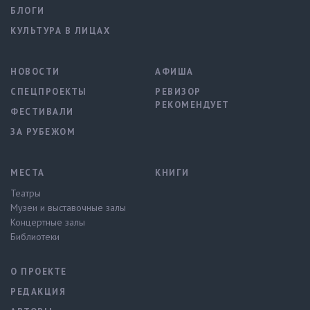
БЛОГИ
КУЛЬТУРА В ЛИЦАХ
НОВОСТИ
АФИША
СПЕЦПРОЕКТЫ
РЕВИЗОР
РЕКОМЕНДУЕТ
ФЕСТИВАЛИ
ЗА РУБЕЖОМ
МЕСТА
КНИГИ
Театры
Музеи и выставочные залы
Концертные залы
Библиотеки
О ПРОЕКТЕ
РЕДАКЦИЯ