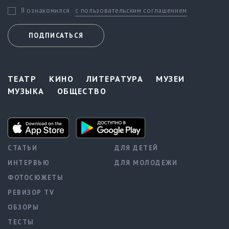
с пользовательским соглашением
Я ознакомился
ПОДПИСАТЬСЯ
ТЕАТР
КИНО
ЛИТЕРАТУРА
МУЗЕИ
МУЗЫКА
ОБЩЕСТВО
СТАТЬИ
ДЛЯ ДЕТЕЙ
ИНТЕРВЬЮ
ДЛЯ МОЛОДЕЖИ
ФОТОСЮЖЕТЫ
РЕВИЗОР TV
ОБЗОРЫ
ТЕСТЫ