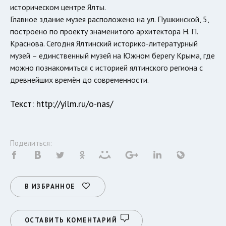
историческом центре Ялты.
Главное здание музея расположено на ул. Пушкинской, 5,
построено по проекту знаменитого архитектора Н. П.
Краснова. Сегодня Ялтинский историко-литературный
музей – единственный музей на Южном берегу Крыма, где
можно познакомиться с историей ялтинского региона с
древнейших времён до современности.
Текст: http://yilm.ru/o-nas/
Поделиться:
В ИЗБРАННОЕ
ОСТАВИТЬ КОМЕНТАРИЙ