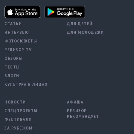
СТАТЬИ
ДЛЯ ДЕТЕЙ
ИНТЕРВЬЮ
ДЛЯ МОЛОДЕЖИ
ФОТОСЮЖЕТЫ
РЕВИЗОР TV
ОБЗОРЫ
ТЕСТЫ
БЛОГИ
КУЛЬТУРА В ЛИЦАХ
НОВОСТИ
АФИША
СПЕЦПРОЕКТЫ
РЕВИЗОР
РЕКОМЕНДУЕТ
ФЕСТИВАЛИ
ЗА РУБЕЖОМ