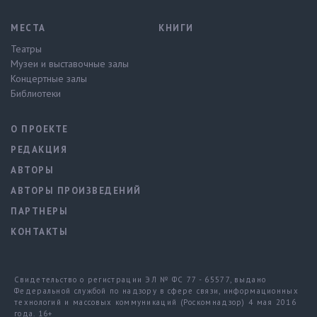
МЕСТА
КНИГИ
Театры
Музеи и выставочные залы
Концертные залы
Библиотеки
О ПРОЕКТЕ
РЕДАКЦИЯ
АВТОРЫ
АВТОРЫ ПРОИЗВЕДЕНИЙ
ПАРТНЕРЫ
КОНТАКТЫ
Свидетельство о регистрации ЭЛ № ФС 77 - 65577, выдано
Федеральной службой по надзору в сфере связи, информационных
технологий и массовых коммуникаций (Роскомнадзор) 4 мая 2016
года. 16+