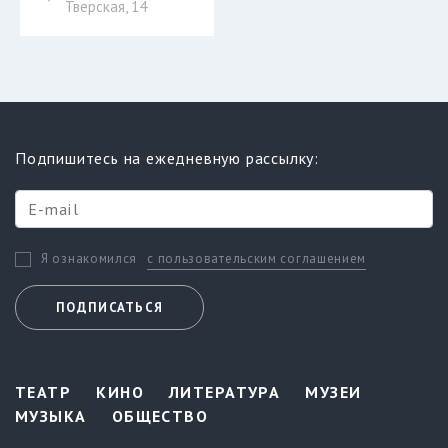
Тверская, 14
Подпишитесь на ежедневную рассылку:
с пользовательским соглашением
Я ознакомился
ПОДПИСАТЬСЯ
ТЕАТР
КИНО
ЛИТЕРАТУРА
МУЗЕИ
МУЗЫКА
ОБЩЕСТВО