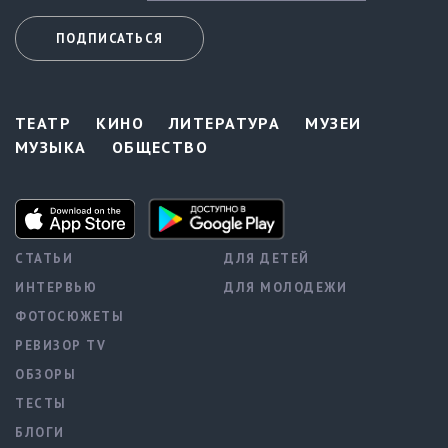
ПОДПИСАТЬСЯ
ТЕАТР
КИНО
ЛИТЕРАТУРА
МУЗЕИ
МУЗЫКА
ОБЩЕСТВО
СТАТЬИ
ДЛЯ ДЕТЕЙ
ИНТЕРВЬЮ
ДЛЯ МОЛОДЕЖИ
ФОТОСЮЖЕТЫ
РЕВИЗОР TV
ОБЗОРЫ
ТЕСТЫ
БЛОГИ