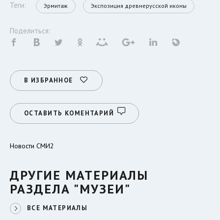
Теги:
Эрмитаж
Экспозиция древнерусской иконы
Поделиться:
В ИЗБРАННОЕ
ОСТАВИТЬ КОМЕНТАРИЙ
Новости СМИ2
ДРУГИЕ МАТЕРИАЛЫ
РАЗДЕЛА "МУЗЕИ"
ВСЕ МАТЕРИАЛЫ