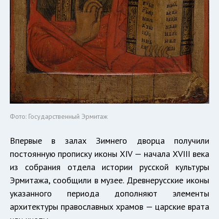
Фото: Государственный Эрмитаж
Впервые в залах Зимнего дворца получили
постоянную прописку иконы XIV — начала XVIII века
из собрания отдела истории русской культуры
Эрмитажа, сообщили в музее. Древнерусские иконы
указанного периода дополняют элементы
архитектуры православных храмов — царские врата