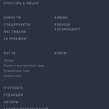
КУЛЬТУРА В ЛИЦАХ
НОВОСТИ
АФИША
СПЕЦПРОЕКТЫ
РЕВИЗОР
РЕКОМЕНДУЕТ
ФЕСТИВАЛИ
ЗА РУБЕЖОМ
МЕСТА
КНИГИ
Театры
Музеи и выставочные залы
Концертные залы
Библиотеки
О ПРОЕКТЕ
РЕДАКЦИЯ
АВТОРЫ