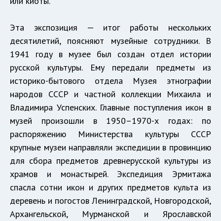
или киоты.
Эта экспозиция — итог работы нескольких
десятилетий, поясняют музейные сотрудники. В
1941 году в музее был создан отдел истории
русской культуры. Ему передали предметы из
историко-бытового отдела Музея этнографии
народов СССР и частной коллекции Михаила и
Владимира Успенских. Главные поступления икон в
музей произошли в 1950–1970-х годах: по
распоряжению Министерства культуры СССР
крупные музеи направляли экспедиции в провинцию
для сбора предметов древнерусской культуры из
храмов и монастырей. Экспедиция Эрмитажа
спасла сотни икон и других предметов культа из
деревень и погостов Ленинградской, Новгородской,
Архангельской, Мурманской и Ярославской