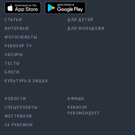
СТАТЬИ
ДЛЯ ДЕТЕЙ
ИНТЕРВЬЮ
ДЛЯ МОЛОДЕЖИ
ФОТОСЮЖЕТЫ
РЕВИЗОР TV
ОБЗОРЫ
ТЕСТЫ
БЛОГИ
КУЛЬТУРА В ЛИЦАХ
НОВОСТИ
АФИША
СПЕЦПРОЕКТЫ
РЕВИЗОР
РЕКОМЕНДУЕТ
ФЕСТИВАЛИ
ЗА РУБЕЖОМ