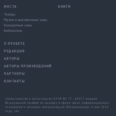
МЕСТА
КНИГИ
Театры
Музеи и выставочные залы
Концертные залы
Библиотеки
О ПРОЕКТЕ
РЕДАКЦИЯ
АВТОРЫ
АВТОРЫ ПРОИЗВЕДЕНИЙ
ПАРТНЕРЫ
КОНТАКТЫ
Свидетельство о регистрации ЭЛ № ФС 77 - 65577, выдано
Федеральной службой по надзору в сфере связи, информационных
технологий и массовых коммуникаций (Роскомнадзор) 4 мая 2016
года. 16+