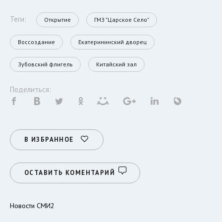
Теги:
Открытие
ГМЗ "Царское Село"
Воссоздание
Екатерининский дворец
Зубовский флигель
Китайский зал
Поделиться:
В ИЗБРАННОЕ
ОСТАВИТЬ КОМЕНТАРИЙ
Новости СМИ2