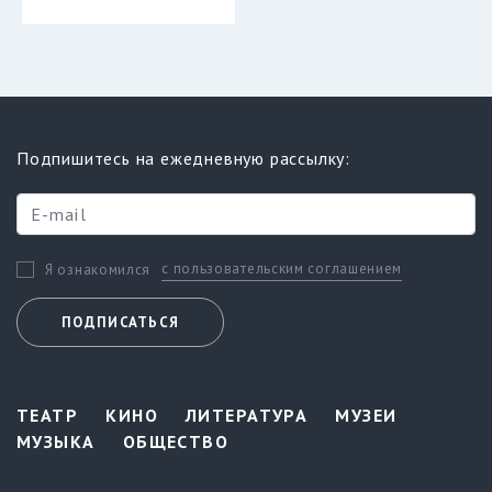
Подпишитесь на ежедневную рассылку:
с пользовательским соглашением
Я ознакомился
ПОДПИСАТЬСЯ
ТЕАТР
КИНО
ЛИТЕРАТУРА
МУЗЕИ
МУЗЫКА
ОБЩЕСТВО