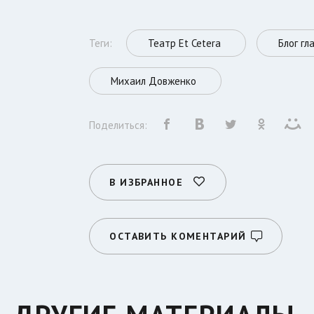
Теги:
Театр Et Cetera
Блог гл
Михаил Довженко
Поделиться:
В ИЗБРАННОЕ
ОСТАВИТЬ КОМЕНТАРИЙ