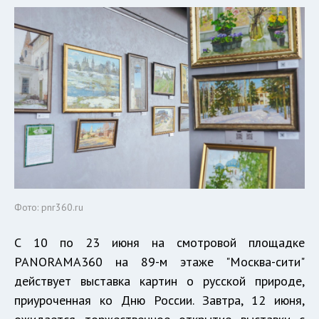
Фото: pnr360.ru
С 10 по 23 июня на смотровой площадке
PANORAMA360 на 89-м этаже "Москва-сити"
действует выставка картин о русской природе,
приуроченная ко Дню России. Завтра, 12 июня,