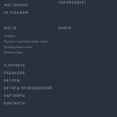
РЕКОМЕНДУЕТ
ФЕСТИВАЛИ
ЗА РУБЕЖОМ
МЕСТА
КНИГИ
Театры
Музеи и выставочные залы
Концертные залы
Библиотеки
О ПРОЕКТЕ
РЕДАКЦИЯ
АВТОРЫ
АВТОРЫ ПРОИЗВЕДЕНИЙ
ПАРТНЕРЫ
КОНТАКТЫ