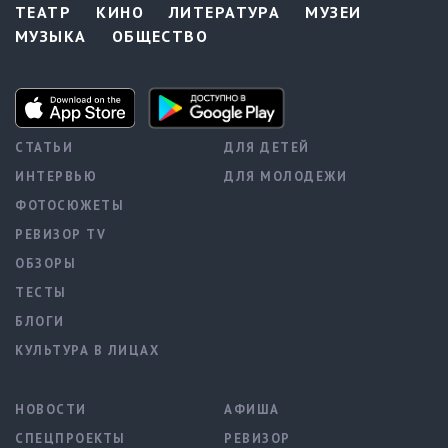
ТЕАТР
КИНО
ЛИТЕРАТУРА
МУЗЕИ
МУЗЫКА
ОБЩЕСТВО
СТАТЬИ
ДЛЯ ДЕТЕЙ
ИНТЕРВЬЮ
ДЛЯ МОЛОДЕЖИ
ФОТОСЮЖЕТЫ
РЕВИЗОР TV
ОБЗОРЫ
ТЕСТЫ
БЛОГИ
КУЛЬТУРА В ЛИЦАХ
НОВОСТИ
АФИША
СПЕЦПРОЕКТЫ
РЕВИЗОР