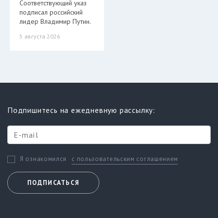
Соответствующий указ
подписал российский
лидер Владимир Путин.
5 августа 2026
Подпишитесь на ежедневную рассылку:
с пользовательским соглашением
Я ознакомился
ПОДПИСАТЬСЯ