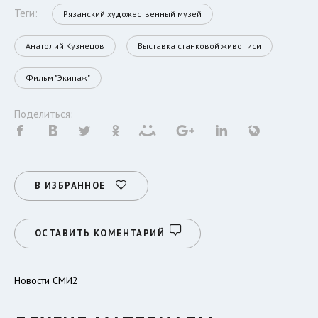
Теги:
Рязанский художественный музей
Анатолий Кузнецов
Выставка станковой живописи
Фильм "Экипаж"
Поделиться:
В ИЗБРАННОЕ
ОСТАВИТЬ КОМЕНТАРИЙ
Новости СМИ2