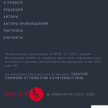
О ПРОЕКТЕ
РЕДАКЦИЯ
АВТОРЫ
АВТОРЫ ПРОИЗВЕДЕНИЙ
ПАРТНЕРЫ
КОНТАКТЫ
Свидетельство о регистрации ЭЛ № ФС 77 - 65577, выдано
Федеральной службой по надзору в сфере связи, информационных
технологий и массовых коммуникаций (Роскомнадзор) 4 мая 2016
года. 16+
CREATIVE
Все материалы сайта доступны по лицензии:
COMMONS ATTRIBUTION 4.0 INTERNATIONAL
© «РЕВИЗОР.РУ» 2015 - 2026