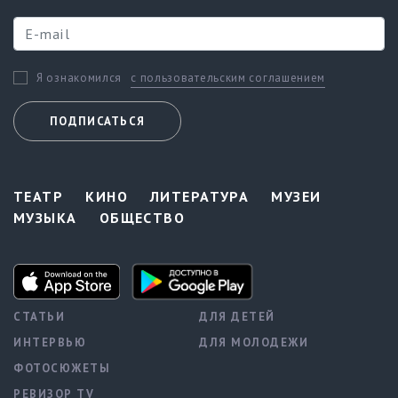
с пользовательским соглашением
Я ознакомился
ПОДПИСАТЬСЯ
ТЕАТР
КИНО
ЛИТЕРАТУРА
МУЗЕИ
МУЗЫКА
ОБЩЕСТВО
СТАТЬИ
ДЛЯ ДЕТЕЙ
ИНТЕРВЬЮ
ДЛЯ МОЛОДЕЖИ
ФОТОСЮЖЕТЫ
РЕВИЗОР TV