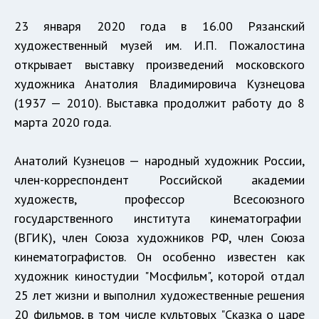
23 января 2020 года в 16.00 Рязанский
художественный музей им. И.П. Пожалостина
открывает выставку произведений московского
художника Анатолия Владимировича Кузнецова
(1937 — 2010). Выставка продолжит работу до 8
марта 2020 года.
Анатолий Кузнецов — народный художник России,
член-корреспондент Российской академии
художеств, профессор Всесоюзного
государственного института кинематографии
(ВГИК), член Союза художников РФ, член Союза
кинематографистов. Он особенно известен как
художник киностудии "Мосфильм", которой отдал
25 лет жизни и выполнил художественные решения
20 фильмов, в том числе культовых "Сказка о царе