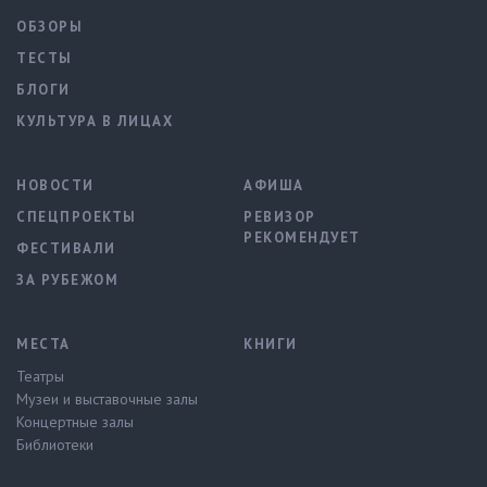
ОБЗОРЫ
ТЕСТЫ
БЛОГИ
КУЛЬТУРА В ЛИЦАХ
НОВОСТИ
АФИША
СПЕЦПРОЕКТЫ
РЕВИЗОР
РЕКОМЕНДУЕТ
ФЕСТИВАЛИ
ЗА РУБЕЖОМ
МЕСТА
КНИГИ
Театры
Музеи и выставочные залы
Концертные залы
Библиотеки