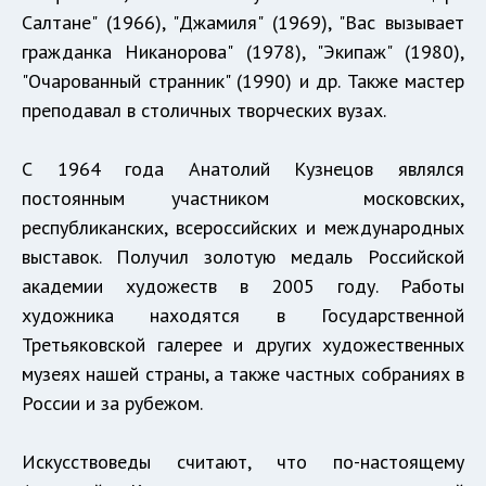
Салтане" (1966), "Джамиля" (1969), "Вас вызывает
гражданка Никанорова" (1978), "Экипаж" (1980),
"Очарованный странник" (1990) и др. Также мастер
преподавал в столичных творческих вузах.
С 1964 года Анатолий Кузнецов являлся
постоянным участником московских,
республиканских, всероссийских и международных
выставок. Получил золотую медаль Российской
академии художеств в 2005 году. Работы
художника находятся в Государственной
Третьяковской галерее и других художественных
музеях нашей страны, а также частных собраниях в
России и за рубежом.
Искусствоведы считают, что по-настоящему