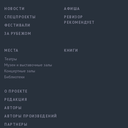
НОВОСТИ
АФИША
СПЕЦПРОЕКТЫ
РЕВИЗОР
РЕКОМЕНДУЕТ
ФЕСТИВАЛИ
ЗА РУБЕЖОМ
МЕСТА
КНИГИ
Театры
Музеи и выставочные залы
Концертные залы
Библиотеки
О ПРОЕКТЕ
РЕДАКЦИЯ
АВТОРЫ
АВТОРЫ ПРОИЗВЕДЕНИЙ
ПАРТНЕРЫ