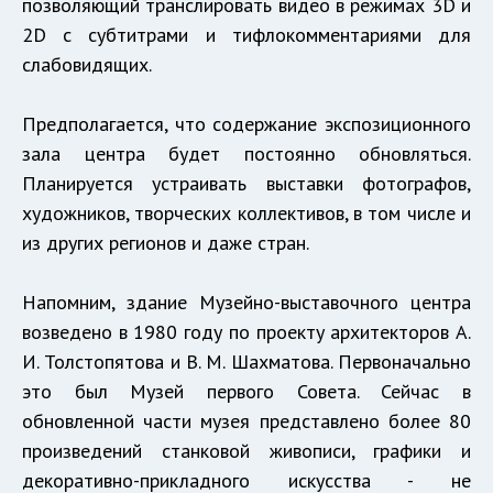
позволяющий транслировать видео в режимах 3D и
2D с субтитрами и тифлокомментариями для
слабовидящих.
Предполагается, что содержание экспозиционного
зала центра будет постоянно обновляться.
Планируется устраивать выставки фотографов,
художников, творческих коллективов, в том числе и
из других регионов и даже стран.
Напомним, здание Музейно-выставочного центра
возведено в 1980 году по проекту архитекторов А.
И. Толстопятова и В. М. Шахматова. Первоначально
это был Музей первого Совета. Сейчас в
обновленной части музея представлено более 80
произведений станковой живописи, графики и
декоративно-прикладного искусства - не