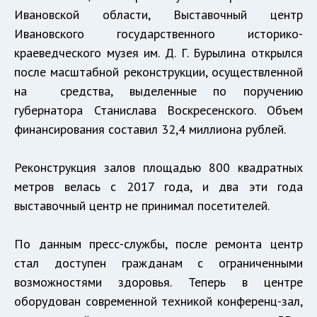
Ивановской области, Выставочный центр
Ивановского государственного историко-
краеведческого музея им. Д. Г. Бурылина открылся
после масштабной реконструкции, осуществленной
на средства, выделенные по поручению
губернатора Станислава Воскресенского. Объем
финансирования составил 32,4 миллиона рублей.
Реконструкция залов площадью 800 квадратных
метров велась с 2017 года, и два эти года
выставочный центр не принимал посетителей.
По данным пресс-службы, после ремонта центр
стал доступен гражданам с ограниченными
возможностями здоровья. Теперь в центре
оборудован современной техникой конференц-зал,