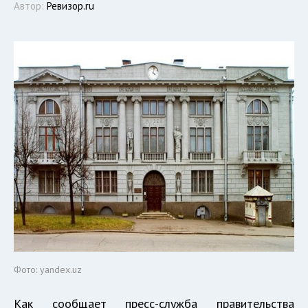
Автор:
Ревизор.ru
Фото: yandex.uz
Как сообщает пресс-служба правительства