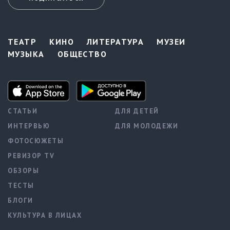
ТЕАТР
КИНО
ЛИТЕРАТУРА
МУЗЕИ
МУЗЫКА
ОБЩЕСТВО
СТАТЬИ
ДЛЯ ДЕТЕЙ
ИНТЕРВЬЮ
ДЛЯ МОЛОДЕЖИ
ФОТОСЮЖЕТЫ
РЕВИЗОР TV
ОБЗОРЫ
ТЕСТЫ
БЛОГИ
КУЛЬТУРА В ЛИЦАХ