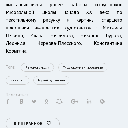
выставлявшиеся ранее работы выпускников
Рисовальной школы начала ХХ века по
текстильному рисунку и картины старшего
поколения ивановских художников - Михаила
Пырина, Ивана Нефедова, Николая Бурова,
Леонида Чернова-Плесского, Константина
Корыгина.
Теги:
Реконструкция
Тифлокомментирование
Иваново
Музей Бурылина
Поделиться:
В ИЗБРАННОЕ