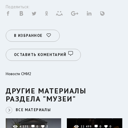
Поделиться:
В ИЗБРАННОЕ
ОСТАВИТЬ КОМЕНТАРИЙ
Новости СМИ2
ДРУГИЕ МАТЕРИАЛЫ
РАЗДЕЛА "МУЗЕИ"
ВСЕ МАТЕРИАЛЫ
4 121
0
2
22 499
0
0