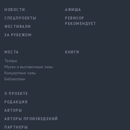
НОВОСТИ
АФИША
СПЕЦПРОЕКТЫ
РЕВИЗОР
РЕКОМЕНДУЕТ
ФЕСТИВАЛИ
ЗА РУБЕЖОМ
МЕСТА
КНИГИ
Театры
Музеи и выставочные залы
Концертные залы
Библиотеки
О ПРОЕКТЕ
РЕДАКЦИЯ
АВТОРЫ
АВТОРЫ ПРОИЗВЕДЕНИЙ
ПАРТНЕРЫ