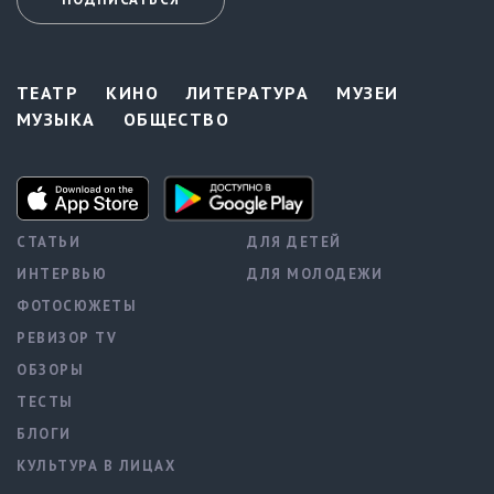
ТЕАТР
КИНО
ЛИТЕРАТУРА
МУЗЕИ
МУЗЫКА
ОБЩЕСТВО
СТАТЬИ
ДЛЯ ДЕТЕЙ
ИНТЕРВЬЮ
ДЛЯ МОЛОДЕЖИ
ФОТОСЮЖЕТЫ
РЕВИЗОР TV
ОБЗОРЫ
ТЕСТЫ
БЛОГИ
КУЛЬТУРА В ЛИЦАХ