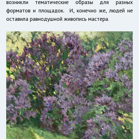
возникли тематические образы для разных
форматов и площадок. И, конечно же, людей не
оставила равнодушной живопись мастера.