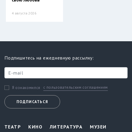
4 августа 2026
Подпишитесь на ежедневную рассылку:
с пользовательским соглашением
Я ознакомился
ПОДПИСАТЬСЯ
ТЕАТР
КИНО
ЛИТЕРАТУРА
МУЗЕИ