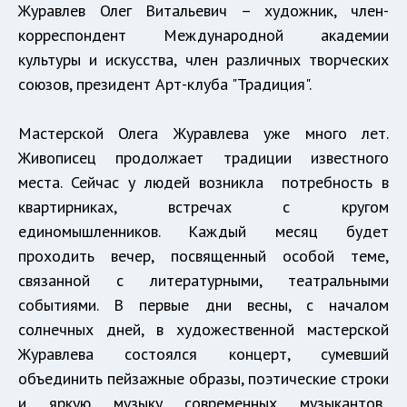
Журавлев Олег Витальевич – художник, член-
корреспондент Международной академии
культуры и искусства, член различных творческих
союзов, президент Арт-клуба "Традиция".
Мастерской Олега Журавлева уже много лет.
Живописец продолжает традиции известного
места. Сейчас у людей возникла потребность в
квартирниках, встречах с кругом
единомышленников. Каждый месяц будет
проходить вечер, посвященный особой теме,
связанной с литературными, театральными
событиями. В первые дни весны, с началом
солнечных дней, в художественной мастерской
Журавлева состоялся концерт, сумевший
объединить пейзажные образы, поэтические строки
и яркую музыку современных музыкантов.