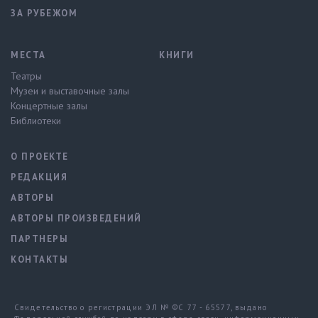
ЗА РУБЕЖОМ
МЕСТА
КНИГИ
Театры
Музеи и выставочные залы
Концертные залы
Библиотеки
О ПРОЕКТЕ
РЕДАКЦИЯ
АВТОРЫ
АВТОРЫ ПРОИЗВЕДЕНИЙ
ПАРТНЕРЫ
КОНТАКТЫ
Свидетельство о регистрации ЭЛ № ФС 77 - 65577, выдано