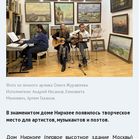
Фото из личного архива Олега Журавлева.
Исполнители: Андрей Иксанов, Елизавета
Михневич, Артем Галанов.
В знаменитом доме Нирнзее появилось творческое
место для артистов, музыкантов и поэтов.
Дом Нирнзее (первое высотное здание Москвы)