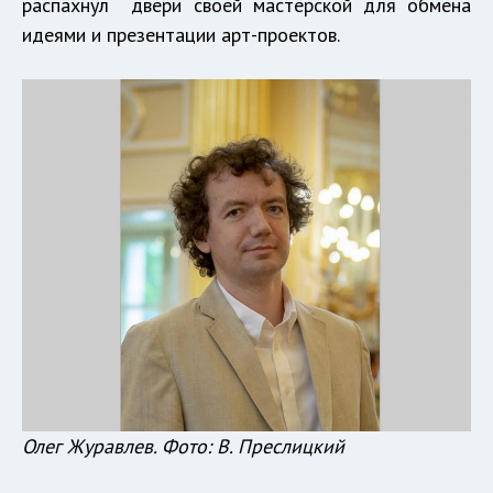
распахнул двери своей мастерской для обмена
идеями и презентации арт-проектов.
Олег Журавлев. Фото: В. Преслицкий