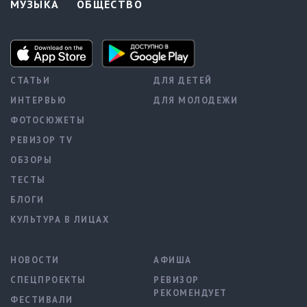
МУЗЫКА
ОБЩЕСТВО
СТАТЬИ
ДЛЯ ДЕТЕЙ
ИНТЕРВЬЮ
ДЛЯ МОЛОДЕЖИ
ФОТОСЮЖЕТЫ
РЕВИЗОР TV
ОБЗОРЫ
ТЕСТЫ
БЛОГИ
КУЛЬТУРА В ЛИЦАХ
НОВОСТИ
АФИША
СПЕЦПРОЕКТЫ
РЕВИЗОР
РЕКОМЕНДУЕТ
ФЕСТИВАЛИ