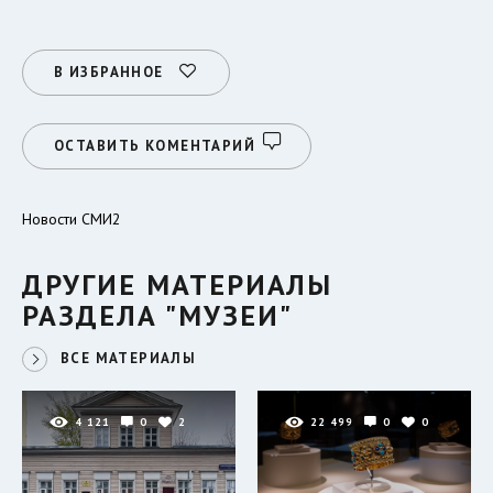
В ИЗБРАННОЕ
ОСТАВИТЬ КОМЕНТАРИЙ
Новости СМИ2
ДРУГИЕ МАТЕРИАЛЫ
РАЗДЕЛА "МУЗЕИ"
ВСЕ МАТЕРИАЛЫ
4 121
0
2
22 499
0
0