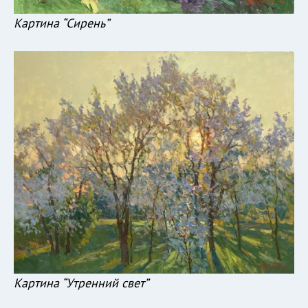
Картина “Сирень”
Картина “Утренний свет”