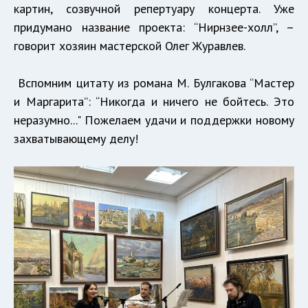
картин, созвучной репертуару концерта. Уже
придумано название проекта: “Нирнзее-холл”, –
говорит хозяин мастерской Олег Журавлев.
Вспомним цитату из романа М. Булгакова “Мастер
и Маргарита”: “Никогда и ничего не бойтесь. Это
неразумно..." Пожелаем удачи и поддержки новому
захватывающему делу!