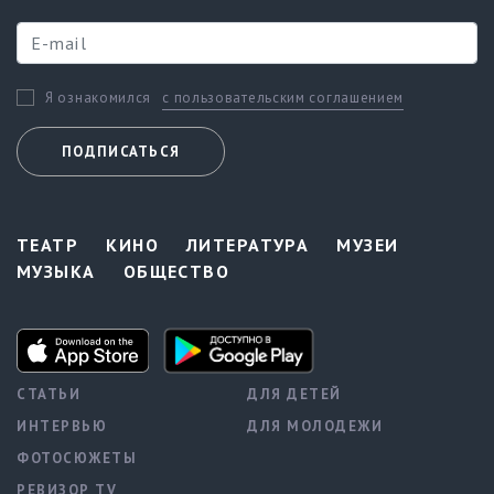
с пользовательским соглашением
Я ознакомился
ПОДПИСАТЬСЯ
ТЕАТР
КИНО
ЛИТЕРАТУРА
МУЗЕИ
МУЗЫКА
ОБЩЕСТВО
СТАТЬИ
ДЛЯ ДЕТЕЙ
ИНТЕРВЬЮ
ДЛЯ МОЛОДЕЖИ
ФОТОСЮЖЕТЫ
РЕВИЗОР TV