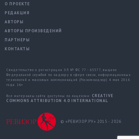
О ПРОЕКТЕ
РЕДАКЦИЯ
АВТОРЫ
АВТОРЫ ПРОИЗВЕДЕНИЙ
ПАРТНЕРЫ
КОНТАКТЫ
Свидетельство о регистрации ЭЛ № ФС 77 - 65577, выдано
Федеральной службой по надзору в сфере связи, информационных
технологий и массовых коммуникаций (Роскомнадзор) 4 мая 2016
года. 16+
CREATIVE
Все материалы сайта доступны по лицензии:
COMMONS ATTRIBUTION 4.0 INTERNATIONAL
© «РЕВИЗОР.РУ» 2015 - 2026