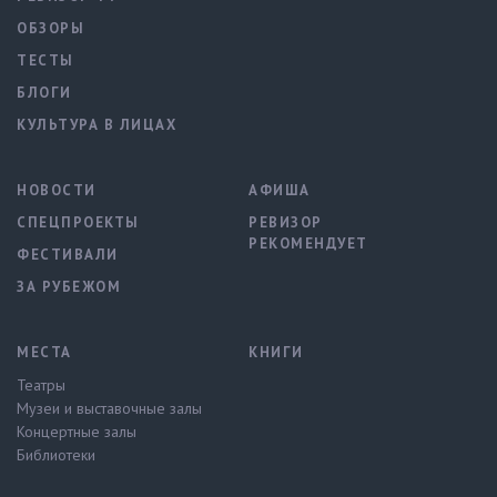
ОБЗОРЫ
ТЕСТЫ
БЛОГИ
КУЛЬТУРА В ЛИЦАХ
НОВОСТИ
АФИША
СПЕЦПРОЕКТЫ
РЕВИЗОР
РЕКОМЕНДУЕТ
ФЕСТИВАЛИ
ЗА РУБЕЖОМ
МЕСТА
КНИГИ
Театры
Музеи и выставочные залы
Концертные залы
Библиотеки