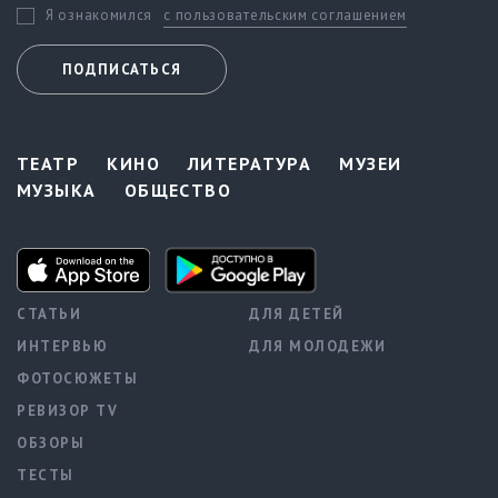
с пользовательским соглашением
Я ознакомился
ПОДПИСАТЬСЯ
ТЕАТР
КИНО
ЛИТЕРАТУРА
МУЗЕИ
МУЗЫКА
ОБЩЕСТВО
СТАТЬИ
ДЛЯ ДЕТЕЙ
ИНТЕРВЬЮ
ДЛЯ МОЛОДЕЖИ
ФОТОСЮЖЕТЫ
РЕВИЗОР TV
ОБЗОРЫ
ТЕСТЫ