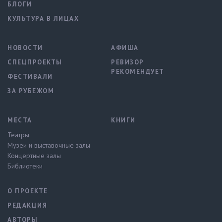
БЛОГИ
КУЛЬТУРА В ЛИЦАХ
НОВОСТИ
АФИША
СПЕЦПРОЕКТЫ
РЕВИЗОР
РЕКОМЕНДУЕТ
ФЕСТИВАЛИ
ЗА РУБЕЖОМ
МЕСТА
КНИГИ
Театры
Музеи и выставочные залы
Концертные залы
Библиотеки
О ПРОЕКТЕ
РЕДАКЦИЯ
АВТОРЫ