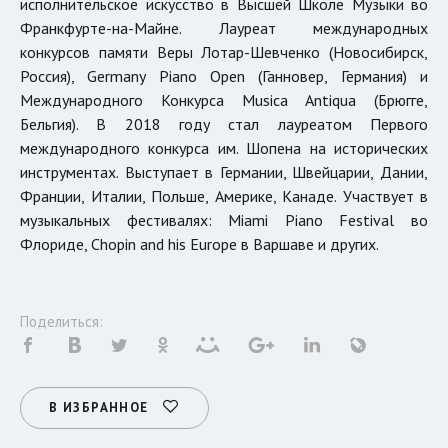
исполнительское искусство в Высшей Школе Музыки во
Франкфурте-на-Майне. Лауреат международных
конкурсов памяти Веры Лотар-Шевченко (Новосибирск,
Россия), Germany Piano Open (Ганновер, Германия) и
Международного Конкурса Musica Antiqua (Брюгге,
Бельгия). В 2018 году стал лауреатом Первого
международного конкурса им. Шопена на исторических
инструментах. Выступает в Германии, Швейцарии, Дании,
Франции, Италии, Польше, Америке, Канаде. Участвует в
музыкальных фестивалях: Miami Piano Festival во
Флориде, Chopin and his Europe в Варшаве и других.
Поделиться:
В ИЗБРАННОЕ