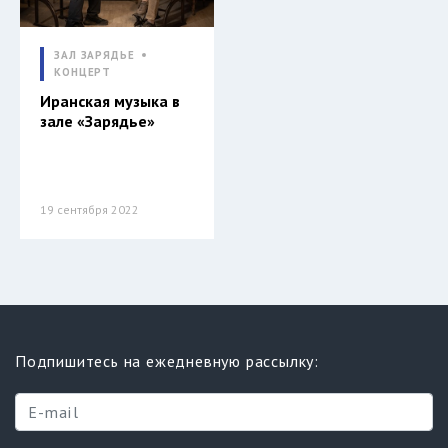
ЗАЛ ЗАРЯДЬЕ
КОНЦЕРТ
Иранская музыка в
зале «Зарядье»
19 сентября 2022
Подпишитесь на ежедневную рассылку: