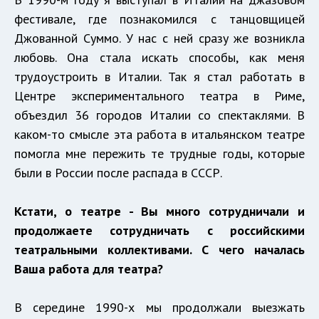
фестивале, где познакомился с танцовщицей
Джованной Суммо. У нас с ней сразу же возникла
любовь. Она стала искать способы, как меня
трудоустроить в Италии. Так я стал работать в
Центре экспериментального театра в Риме,
объездил 36 городов Италии со спектаклями. В
каком-то смысле эта работа в итальянском театре
помогла мне пережить те трудные годы, которые
были в России после распада в СССР.
Кстати, о театре - Вы много сотрудничали и
продолжаете сотрудничать с российскими
театральными коллективами. С чего началась
Ваша работа для театра?
В середине 1990-х мы продолжали выезжать