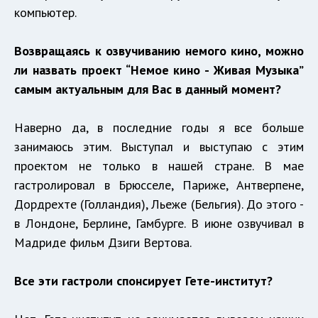
компьютер.
Возвращаясь к озвучиванию немого кино, можно
ли назвать проект “Немое кино - Живая Музыка”
самым актуальным для Вас в данный момент?
Наверно да, в последние годы я все больше
занимаюсь этим. Выступал и выступаю с этим
проектом не только в нашей стране. В мае
гастролировал в Брюсселе, Париже, Антверпене,
Дордрехте (Голландия), Льеже (Бельгия). До этого -
в Лондоне, Берлине, Гамбурге. В июне озвучивал в
Мадриде фильм Дзиги Вертова.
Все эти гастроли спонсирует Гете-институт?