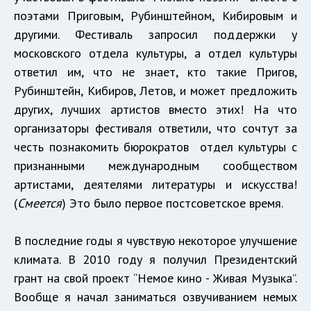
поэтами Приговым, Рубинштейном, Кибировым и
другими. Фестиваль запросил поддержки у
московского отдела культуры, а отдел культуры
ответил им, что не знает, кто такие Пригов,
Рубинштейн, Кибиров, Летов, и может предложить
других, лучших артистов вместо этих! На что
организаторы фестиваля ответили, что сочтут за
честь познакомить бюрократов отдел культуры с
признанными международным сообществом
артистами, деятелями литературы и искусства!
(
Смеется
) Это было первое постсоветское время.
В последние годы я чувствую некоторое улучшение
климата. В 2010 году я получил Президентский
грант на свой проект “Немое кино - Живая Музыка”.
Вообще я начал заниматься озвучиванием немых