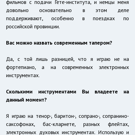
фильмов с подачи Гете-института, и немцы меня
довольно основательно в этом деле
поддерживают, особенно в поездках по
российской провинции.
Вас можно назвать современным тапером?
Да, с той лишь разницей, что я играю не на
фортепиано, а на современных электронных
инструментах.
Сколькими инструментами Вы владеете на
данный момент?
Я играю на тенор-, баритон-, сопрано-, сопранино-
саксофонах, бас-кларнете, разных флейтах,
электронных духовых инструментах. Использую и