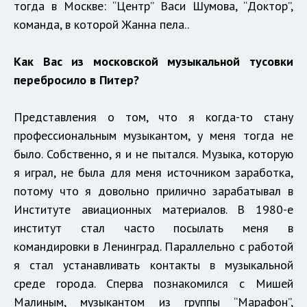
тогда в Москве: “Центр” Васи Шумова, “Доктор”,
команда, в которой Жанна пела..
Как Вас из московской музыкальной тусовки
перебросило в Питер?
Представления о том, что я когда-то стану
профессиональным музыкантом, у меня тогда не
было. Собственно, я и не пытался. Музыка, которую
я играл, не была для меня источником заработка,
потому что я довольно прилично зарабатывал в
Институте авиационных материалов. В 1980-е
институт стал часто посылать меня в
командировки в Ленинград. Параллельно с работой
я стал устанавливать контакты в музыкальной
среде города. Сперва познакомился с Мишей
Малиным, музыкантом из группы “Марафон”,