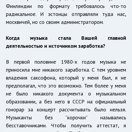
Финляндии по формату требовалось что-то
радикальное. И эстонцы отправляли туда нас,
москвичей, но со своим администратором.
Когда музыка стала Вашей главной
деятельностью и источником заработка?
В первой половине 1980-х годов музыка не
приносила мне никакого заработка. С тем уровнем
владения саксофона, который у меня был, я не
предполагал, что это возможно. Тем более у меня
не было никакого документа о музыкальном
образовании, а без него в СССР на официальный
гонорар за концерт рассчитывать было нельзя.
Музыканты без “корочки” назывались
бесставочниками. Чтобы получить аттестат, я