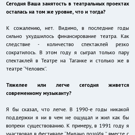
Сегодня Ваша занятость в театральных проектах
осталась на том же уровне, что и тогда?
К сожалению, нет. Видимо, в последние годы
сильно ухудшилось финансирование театра. Как
следствие - количество спектаклей резко
сократилось. В этом году я сыграл только пару
спектаклей в Театре на Таганке и столько же в
театре “Человек”.
Тяжелее или легче сегодня живется
современному музыканту?
Я бы сказал, что легче. В 1990-е годы никакой
поддержки я ни в чем не ощущал и жил как бы
вопреки существованию. К примеру, в 1991 году я
участвовал в фестивале “Милано поэзИя ” вместе с