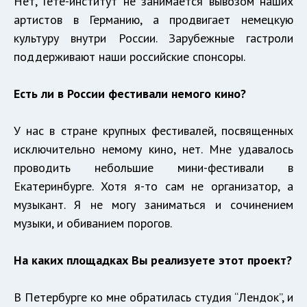
Нет, Гете-институт не занимается вывозом наших
артистов в Германию, а продвигает немецкую
культуру внутри России. Зарубежные гастроли
поддерживают наши российские спонсоры.
Есть ли в России фестивали немого кино?
У нас в стране крупных фестивалей, посвященных
исключительно немому кино, нет. Мне удавалось
проводить небольшие мини-фестивали в
Екатеринбурге. Хотя я-то сам не организатор, а
музыкант. Я не могу заниматься и сочинением
музыки, и обиванием порогов.
На каких площадках Вы реализуете этот проект?
В Петербурге ко мне обратилась студия “Лендок”, и