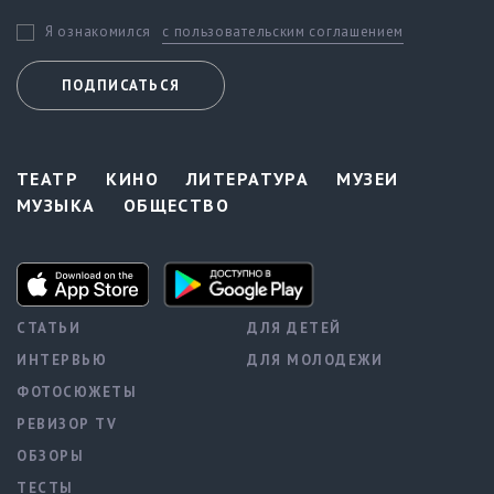
с пользовательским соглашением
Я ознакомился
ПОДПИСАТЬСЯ
ТЕАТР
КИНО
ЛИТЕРАТУРА
МУЗЕИ
МУЗЫКА
ОБЩЕСТВО
СТАТЬИ
ДЛЯ ДЕТЕЙ
ИНТЕРВЬЮ
ДЛЯ МОЛОДЕЖИ
ФОТОСЮЖЕТЫ
РЕВИЗОР TV
ОБЗОРЫ
ТЕСТЫ