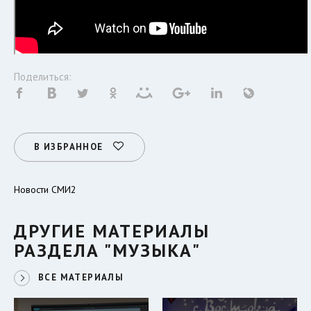
Поделиться:
В ИЗБРАННОЕ
Новости СМИ2
ДРУГИЕ МАТЕРИАЛЫ
РАЗДЕЛА "МУЗЫКА"
ВСЕ МАТЕРИАЛЫ