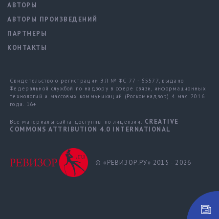
АВТОРЫ
АВТОРЫ ПРОИЗВЕДЕНИЙ
ПАРТНЕРЫ
КОНТАКТЫ
Свидетельство о регистрации ЭЛ № ФС 77 - 65577, выдано
Федеральной службой по надзору в сфере связи, информационных
технологий и массовых коммуникаций (Роскомнадзор) 4 мая 2016
года. 16+
CREATIVE
Все материалы сайта доступны по лицензии:
COMMONS ATTRIBUTION 4.0 INTERNATIONAL
© «РЕВИЗОР.РУ» 2015 - 2026