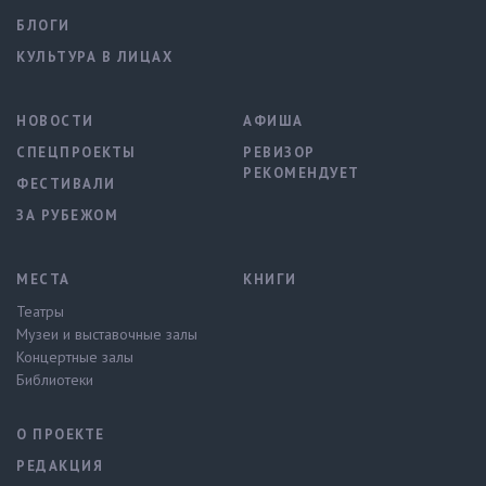
БЛОГИ
КУЛЬТУРА В ЛИЦАХ
НОВОСТИ
АФИША
СПЕЦПРОЕКТЫ
РЕВИЗОР
РЕКОМЕНДУЕТ
ФЕСТИВАЛИ
ЗА РУБЕЖОМ
МЕСТА
КНИГИ
Театры
Музеи и выставочные залы
Концертные залы
Библиотеки
О ПРОЕКТЕ
РЕДАКЦИЯ