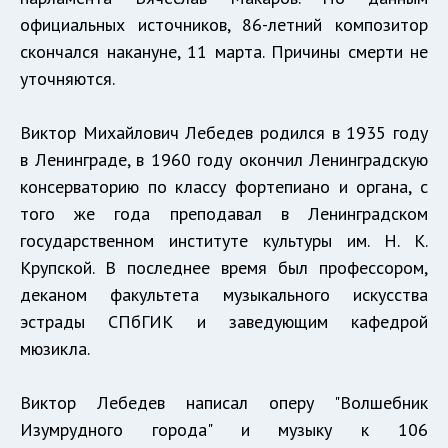
официальных источников, 86-летний композитор
скончался накануне, 11 марта. Причины смерти не
уточняются.
Виктор Михайлович Лебедев родился в 1935 году
в Ленинграде, в 1960 году окончил Ленинградскую
консерваторию по классу фортепиано и органа, с
того же года преподавал в Ленинградском
государственном институте культуры им. Н. К.
Крупской. В последнее время был профессором,
деканом факультета музыкального искусства
эстрады СПбГИК и заведующим кафедрой
мюзикла.
Виктор Лебедев написал оперу "Волшебник
Изумрудного города" и музыку к 106