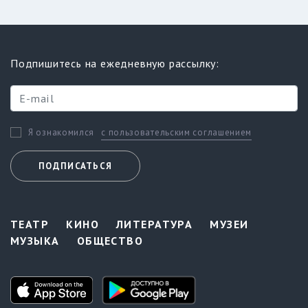
Подпишитесь на ежедневную рассылку:
с пользовательским соглашением
Я ознакомился
ПОДПИСАТЬСЯ
ТЕАТР
КИНО
ЛИТЕРАТУРА
МУЗЕИ
МУЗЫКА
ОБЩЕСТВО