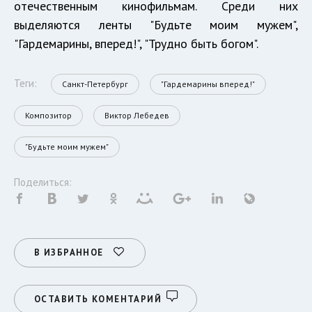
отечественным кинофильмам. Среди них
выделяются ленты "Будьте моим мужем",
"Гардемарины, вперед!", "Трудно быть богом".
Теги:
Санкт-Петербург
"Гардемарины вперед!"
Композитор
Виктор Лебедев
"Будьте моим мужем"
Поделиться:
В ИЗБРАННОЕ
ОСТАВИТЬ КОМЕНТАРИЙ