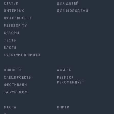
СТАТЬИ
ДЛЯ ДЕТЕЙ
ИНТЕРВЬЮ
ДЛЯ МОЛОДЕЖИ
ФОТОСЮЖЕТЫ
РЕВИЗОР TV
ОБЗОРЫ
ТЕСТЫ
БЛОГИ
КУЛЬТУРА В ЛИЦАХ
НОВОСТИ
АФИША
СПЕЦПРОЕКТЫ
РЕВИЗОР
РЕКОМЕНДУЕТ
ФЕСТИВАЛИ
ЗА РУБЕЖОМ
МЕСТА
КНИГИ