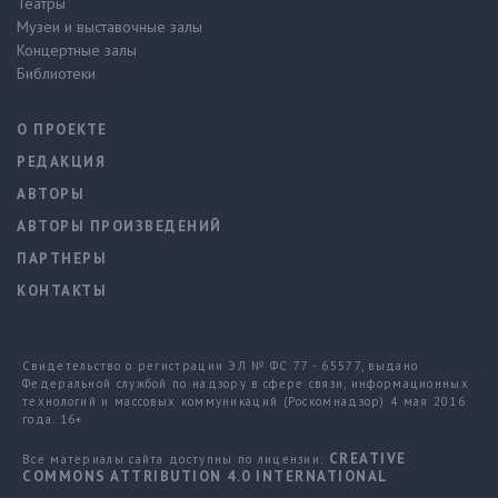
Театры
Музеи и выставочные залы
Концертные залы
Библиотеки
О ПРОЕКТЕ
РЕДАКЦИЯ
АВТОРЫ
АВТОРЫ ПРОИЗВЕДЕНИЙ
ПАРТНЕРЫ
КОНТАКТЫ
Свидетельство о регистрации ЭЛ № ФС 77 - 65577, выдано
Федеральной службой по надзору в сфере связи, информационных
технологий и массовых коммуникаций (Роскомнадзор) 4 мая 2016
года. 16+
CREATIVE
Все материалы сайта доступны по лицензии:
COMMONS ATTRIBUTION 4.0 INTERNATIONAL