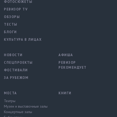
ФОТОСЮЖЕТЫ
РЕВИЗОР TV
ОБЗОРЫ
ТЕСТЫ
БЛОГИ
КУЛЬТУРА В ЛИЦАХ
НОВОСТИ
АФИША
СПЕЦПРОЕКТЫ
РЕВИЗОР
РЕКОМЕНДУЕТ
ФЕСТИВАЛИ
ЗА РУБЕЖОМ
МЕСТА
КНИГИ
Театры
Музеи и выставочные залы
Концертные залы