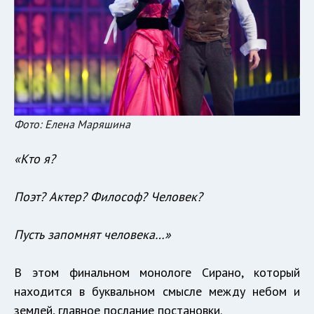
Фото: Елена Маряшина
«Кто я?
Поэт? Актер? Философ? Человек?
Пусть запомнят человека…»
В этом финальном монологе Сирано, который
находится в буквальном смысле между небом и
землей, главное послание постановки.