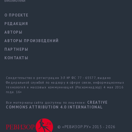
Библиотеки
О ПРОЕКТЕ
РЕДАКЦИЯ
АВТОРЫ
АВТОРЫ ПРОИЗВЕДЕНИЙ
ПАРТНЕРЫ
КОНТАКТЫ
Свидетельство о регистрации ЭЛ № ФС 77 - 65577, выдано
Федеральной службой по надзору в сфере связи, информационных
технологий и массовых коммуникаций (Роскомнадзор) 4 мая 2016
года. 16+
CREATIVE
Все материалы сайта доступны по лицензии:
COMMONS ATTRIBUTION 4.0 INTERNATIONAL
© «РЕВИЗОР.РУ» 2015 - 2026