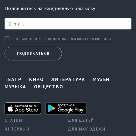
Подпишитесь на ежедневную рассылку:
с пользовательским соглашением
Я ознакомился
ПОДПИСАТЬСЯ
ТЕАТР
КИНО
ЛИТЕРАТУРА
МУЗЕИ
МУЗЫКА
ОБЩЕСТВО
СТАТЬИ
ДЛЯ ДЕТЕЙ
ИНТЕРВЬЮ
ДЛЯ МОЛОДЕЖИ