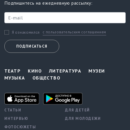
Подпишитесь на ежедневную рассылку:
с пользовательским соглашением
Я ознакомился
ПОДПИСАТЬСЯ
ТЕАТР
КИНО
ЛИТЕРАТУРА
МУЗЕИ
МУЗЫКА
ОБЩЕСТВО
СТАТЬИ
ДЛЯ ДЕТЕЙ
ИНТЕРВЬЮ
ДЛЯ МОЛОДЕЖИ
ФОТОСЮЖЕТЫ