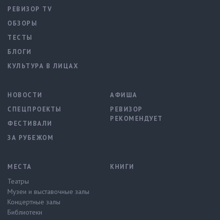
РЕВИЗОР TV
ОБЗОРЫ
ТЕСТЫ
БЛОГИ
КУЛЬТУРА В ЛИЦАХ
НОВОСТИ
АФИША
СПЕЦПРОЕКТЫ
РЕВИЗОР
РЕКОМЕНДУЕТ
ФЕСТИВАЛИ
ЗА РУБЕЖОМ
МЕСТА
КНИГИ
Театры
Музеи и выставочные залы
Концертные залы
Библиотеки