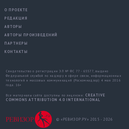
О ПРОЕКТЕ
РЕДАКЦИЯ
АВТОРЫ
АВТОРЫ ПРОИЗВЕДЕНИЙ
ПАРТНЕРЫ
КОНТАКТЫ
Свидетельство о регистрации ЭЛ № ФС 77 - 65577, выдано
Федеральной службой по надзору в сфере связи, информационных
технологий и массовых коммуникаций (Роскомнадзор) 4 мая 2016
года. 16+
CREATIVE
Все материалы сайта доступны по лицензии:
COMMONS ATTRIBUTION 4.0 INTERNATIONAL
© «РЕВИЗОР.РУ» 2015 - 2026