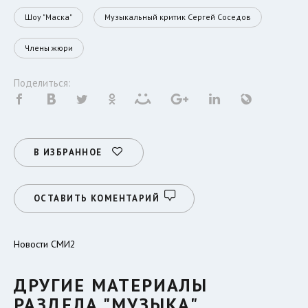
Шоу "Маска"
Музыкальный критик Сергей Соседов
Члены жюри
Поделиться:
В ИЗБРАННОЕ
ОСТАВИТЬ КОМЕНТАРИЙ
Новости СМИ2
ДРУГИЕ МАТЕРИАЛЫ
РАЗДЕЛА "МУЗЫКА"