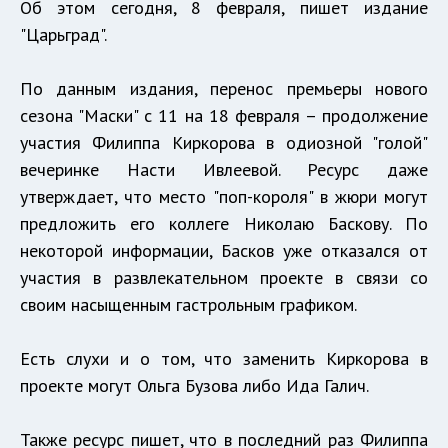
Об этом сегодня, 8 февраля, пишет издание
"Царьград".
По данным издания, перенос премьеры нового
сезона "Маски" с 11 на 18 февраля – продолжение
участия Филиппа Киркорова в одиозной "голой"
вечеринке Насти Ивлеевой. Ресурс даже
утверждает, что место "поп-короля" в жюри могут
предложить его коллеге Николаю Баскову. По
некоторой информации, Басков уже отказался от
участия в развлекательном проекте в связи со
своим насыщенным гастрольным графиком.
Есть слухи и о том, что заменить Киркорова в
проекте могут Ольга Бузова либо Ида Галич.
Также ресурс пишет, что в последний раз Филиппа