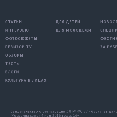
СТАТЬИ
ДЛЯ ДЕТЕЙ
НОВОС
ИНТЕРВЬЮ
ДЛЯ МОЛОДЕЖИ
СПЕЦП
ФОТОСЮЖЕТЫ
ФЕСТИ
РЕВИЗОР TV
ЗА РУБ
ОБЗОРЫ
ТЕСТЫ
БЛОГИ
КУЛЬТУРА В ЛИЦАХ
Свидетельство о регистрации ЭЛ № ФС 77 - 65577, выда
(Роскомнадзор) 4 мая 2016 года. 16+