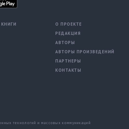
КНИГИ
О ПРОЕКТЕ
РЕДАКЦИЯ
АВТОРЫ
АВТОРЫ ПРОИЗВЕДЕНИЙ
ПАРТНЕРЫ
КОНТАКТЫ
ионных технологий и массовых коммуникаций