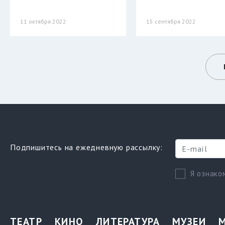
11 октября 2022
15 сентября 2022
Подпишитесь на ежедневную рассылку:
Я ознако
ТЕАТР
КИНО
ЛИТЕРАТУРА
МУЗЕИ