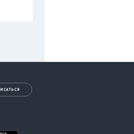
ИСАТЬСЯ