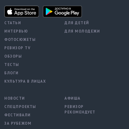
СТАТЬИ
ДЛЯ ДЕТЕЙ
ИНТЕРВЬЮ
ДЛЯ МОЛОДЕЖИ
ФОТОСЮЖЕТЫ
РЕВИЗОР TV
ОБЗОРЫ
ТЕСТЫ
БЛОГИ
КУЛЬТУРА В ЛИЦАХ
НОВОСТИ
АФИША
СПЕЦПРОЕКТЫ
РЕВИЗОР
РЕКОМЕНДУЕТ
ФЕСТИВАЛИ
ЗА РУБЕЖОМ