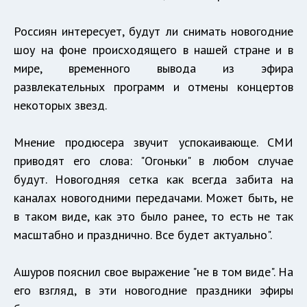
Россиян интересует, будут ли снимать новогодние
шоу на фоне происходящего в нашей стране и в
мире, временного вывода из эфира
развлекательных программ и отмены концертов
некоторых звезд.
Мнение продюсера звучит успокаивающе. СМИ
приводят его слова: "Огоньки" в любом случае
будут. Новогодняя сетка как всегда забита на
каналах новогодними передачами. Может быть, не
в таком виде, как это было ранее, то есть не так
масштабно и празднично. Все будет актуально".
Ашуров пояснил свое выражение "не в том виде". На
его взгляд, в эти новогодние праздники эфиры