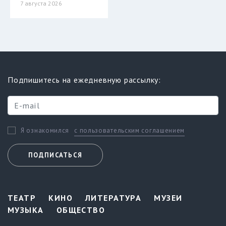
7 августа 2026
Подпишитесь на ежедневную рассылку:
с пользовательским соглашением
Я ознакомился
ПОДПИСАТЬСЯ
ТЕАТР
КИНО
ЛИТЕРАТУРА
МУЗЕИ
МУЗЫКА
ОБЩЕСТВО