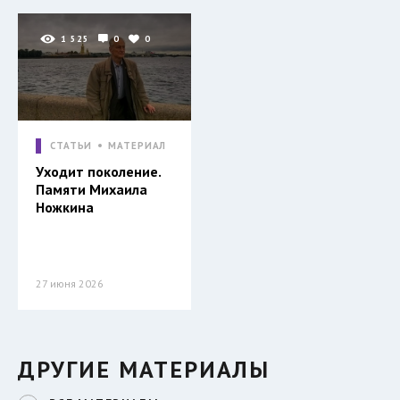
1 525
0
0
СТАТЬИ
МАТЕРИАЛ
Уходит поколение.
Памяти Михаила
Ножкина
27 июня 2026
ДРУГИЕ МАТЕРИАЛЫ