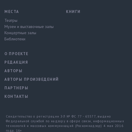
МЕСТА
КНИГИ
Театры
Музеи и выставочные залы
Концертные залы
Библиотеки
О ПРОЕКТЕ
РЕДАКЦИЯ
АВТОРЫ
АВТОРЫ ПРОИЗВЕДЕНИЙ
ПАРТНЕРЫ
КОНТАКТЫ
Свидетельство о регистрации ЭЛ № ФС 77 - 65577, выдано
Федеральной службой по надзору в сфере связи, информационных
технологий и массовых коммуникаций (Роскомнадзор) 4 мая 2016
года. 16+