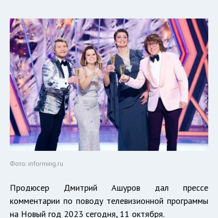
Фото: informing.ru
Продюсер Дмитрий Ашуров дал прессе
комментарии по поводу телевизионной программы
на Новый год 2023 сегодня, 11 октября.