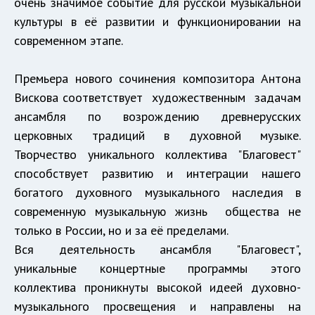
очень значимое событие для русской музыкальной
культуры в её развитии и функционировании на
современном этапе.
Премьера нового сочинения композитора Антона
Вискова соответствует художественным задачам
ансамбля по возрождению древнерусских
церковных традиций в духовной музыке.
Творчество уникального коллектива "Благовест"
способствует развитию и интеграции нашего
богатого духовного музыкального наследия в
современную музыкальную жизнь общества не
только в России, но и за её пределами.
Вся деятельность ансамбля "Благовест",
уникальные концертные программы этого
коллектива проникнуты высокой идеей духовно-
музыкального просвещения и направлены на