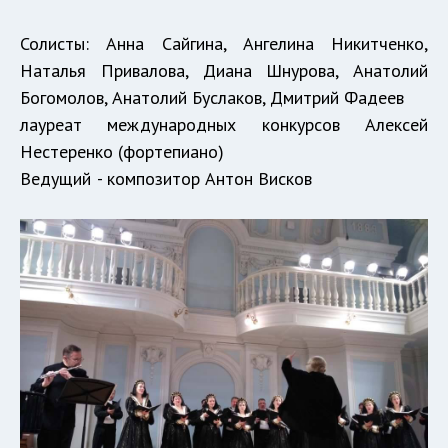
Солисты: Анна Сайгина, Ангелина Никитченко,
Наталья Привалова, Диана Шнурова, Анатолий
Богомолов, Анатолий Буслаков, Дмитрий Фадеев
лауреат международных конкурсов Алексей
Нестеренко (фортепиано)
Ведущий - композитор Антон Висков