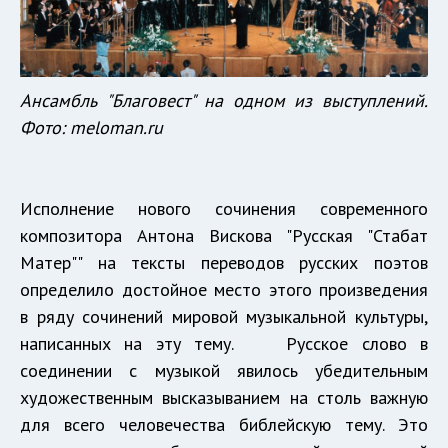
Ансамбль "Благовест" на одном из выступлений.
Фото: meloman.ru
Исполнение нового сочинения современного
композитора Антона Вискова "Русская "Стабат
Матер"" на тексты переводов русских поэтов
определило достойное место этого произведения
в ряду сочинений мировой музыкальной культуры,
написанных на эту тему. Русское слово в
соединении с музыкой явилось убедительным
художественным высказыванием на столь важную
для всего человечества библейскую тему. Это