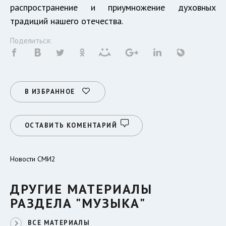
распространение и приумножение духовных
традиций нашего отечества.
Поделиться:
В ИЗБРАННОЕ
ОСТАВИТЬ КОМЕНТАРИЙ
Новости СМИ2
ДРУГИЕ МАТЕРИАЛЫ
РАЗДЕЛА "МУЗЫКА"
ВСЕ МАТЕРИАЛЫ