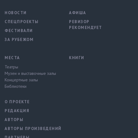
НОВОСТИ
АФИША
СПЕЦПРОЕКТЫ
РЕВИЗОР
РЕКОМЕНДУЕТ
ФЕСТИВАЛИ
ЗА РУБЕЖОМ
МЕСТА
КНИГИ
Театры
Музеи и выставочные залы
Концертные залы
Библиотеки
О ПРОЕКТЕ
РЕДАКЦИЯ
АВТОРЫ
АВТОРЫ ПРОИЗВЕДЕНИЙ
ПАРТНЕРЫ