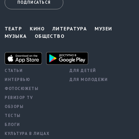
ПОДПИСАТЬСЯ
ТЕАТР
КИНО
ЛИТЕРАТУРА
МУЗЕИ
МУЗЫКА
ОБЩЕСТВО
СТАТЬИ
ДЛЯ ДЕТЕЙ
ИНТЕРВЬЮ
ДЛЯ МОЛОДЕЖИ
ФОТОСЮЖЕТЫ
РЕВИЗОР TV
ОБЗОРЫ
ТЕСТЫ
БЛОГИ
КУЛЬТУРА В ЛИЦАХ