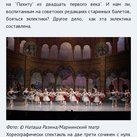
на “Пахиту” из двадцать первого века”. И нам ли,
воспитанным на советских редакциях старинных балетов,
бояться эклектики? Другое дело, как эта эклектика
составлена.
Фото: © Наташа Разина/Мариинский театр
Хореографически спектакль на две трети сочинен с нуля.