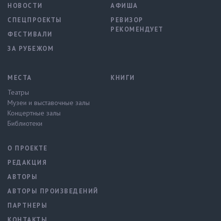
НОВОСТИ
АФИША
СПЕЦПРОЕКТЫ
РЕВИЗОР
РЕКОМЕНДУЕТ
ФЕСТИВАЛИ
ЗА РУБЕЖОМ
МЕСТА
КНИГИ
Театры
Музеи и выставочные залы
Концертные залы
Библиотеки
О ПРОЕКТЕ
РЕДАКЦИЯ
АВТОРЫ
АВТОРЫ ПРОИЗВЕДЕНИЙ
ПАРТНЕРЫ
КОНТАКТЫ