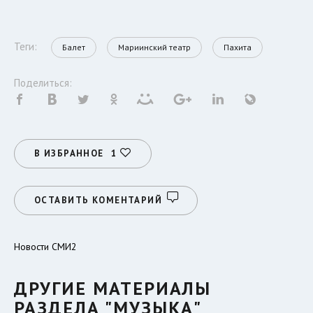
Теги:
Балет
Мариинский театр
Пахита
Поделиться:
В ИЗБРАННОЕ
1
ОСТАВИТЬ КОМЕНТАРИЙ
Новости СМИ2
ДРУГИЕ МАТЕРИАЛЫ
РАЗДЕЛА "МУЗЫКА"