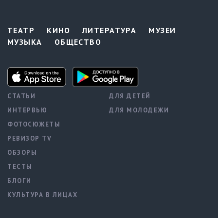
ТЕАТР
КИНО
ЛИТЕРАТУРА
МУЗЕИ
МУЗЫКА
ОБЩЕСТВО
СТАТЬИ
ДЛЯ ДЕТЕЙ
ИНТЕРВЬЮ
ДЛЯ МОЛОДЕЖИ
ФОТОСЮЖЕТЫ
РЕВИЗОР TV
ОБЗОРЫ
ТЕСТЫ
БЛОГИ
КУЛЬТУРА В ЛИЦАХ