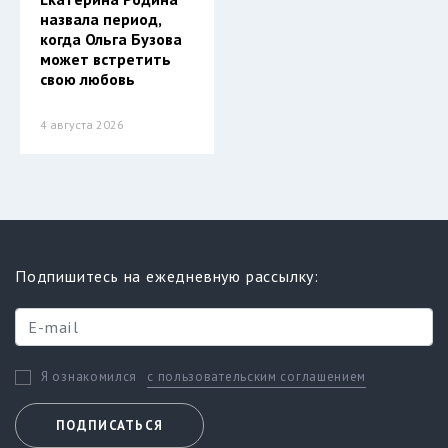
назвала период,
когда Ольга Бузова
может встретить
свою любовь
4 августа 2026
Подпишитесь на ежедневную рассылку:
с пользовательским соглашением
Я ознакомился
ПОДПИСАТЬСЯ