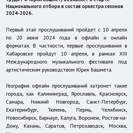
Национального отбора в состав оркестра сезонов
2024-2026.
Первый этап прослушиваний пройдет с 10 апреля
по 20 июня 2024 года в офлайн и онлайн
форматах. В частности, первые прослушивания в
Хабаровске пройдут 10 апреля, в рамках XIII
Международного музыкального фестиваля под
артистическим руководством Юрия Башмета.
География офлайн прослушиваний затронет такие
города, как Калининград, Ярославль, Красноярск,
Самара, Нижний Новгород, Санкт-Петербург,
Екатеринбург, Тюмень, Пермь, Челябинск,
Новосибирск, Барнаул, Калуга, Воронеж, Ростов-на-
Дону, Казань, Саратов, Петрозаводск, Москва,