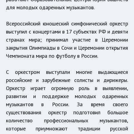
для молодых одаренных музыкантов.
Всероссийский юношеский симфонический оркестр
выступил с концертами в 17 субъектвх РФ и девяти
странах мира; принимал участие в Церемонии
закрытия Олимпиады в Сочи и Церемонии открытия
Чемпионата мира по футболу в России.
С оркестром выступали многие выдающиеся
российские и зарубежные солисты и дирижеры.
Оркестр играет огромную роль в выявлении,
развитии и поддержке молодых одаренных
музыкантов в России. За время своего
существования оркестр подготовил большое
количество профессиональных музыкантов,
которые приумножают традиции русской