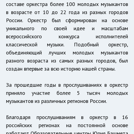
составе оркестра более 100 молодых музыкантов
в возрасте от 10 до 22 года из разных городов
России. Оркестр был сформирован на основе
уникального по своей идее и масштабам
всероссийского конкурса исполнителей
классической музыки. Подобный оркестр,
объединяющий лучших молодых музыкантов
разного возраста из самых разных городов, был
создан впервые за всю историю нашей страны.
За прошедшие годы в прослушиваниях в оркестр
приняло участие более 5 тысяч молодых
музыкантов из различных регионов России.
Благодаря прослушиваниям в оркестр в 16
российских регионах на постоянной основе
работают Образовательные центры Юрия Башмета