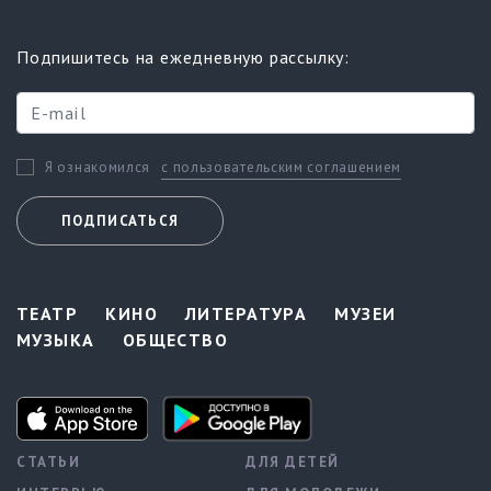
Подпишитесь на ежедневную рассылку:
с пользовательским соглашением
Я ознакомился
ПОДПИСАТЬСЯ
ТЕАТР
КИНО
ЛИТЕРАТУРА
МУЗЕИ
МУЗЫКА
ОБЩЕСТВО
СТАТЬИ
ДЛЯ ДЕТЕЙ