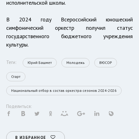
исполнительской школы.
В 2024 году Всероссийский юношеский
симфонический оркестр получил статус
государственного бюджетного учреждения
культуры.
Теги:
Юрий Башмет
Молодежь
ВЮСОР
Старт
Национальный отбор в состав оркестра сезонов 2024-2026
Поделиться:
В ИЗБРАННОЕ