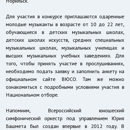
Норильск.
Для участия в конкурсе приглашаются одаренные
молодые музыканты в возрасте от 10 до 22 лет,
обучающиеся в детских музыкальных школах,
детских школах искусств, средних специальных
музыкальных школах, музыкальных училищах и
высших музыкальных учебных заведениях. Для
того, чтобы принять участие в прослушиваниях,
необходимо подать заявку и заполнить анкету на
официальном сайте ВЮСО. Там же можно
ознакомиться с подробными условиями участия в
Национальном отборе.
Напомним, Всероссийский юношеский
симфонический оркестр под управлением Юрия
Башмета был создан впервые в 2012 году. В