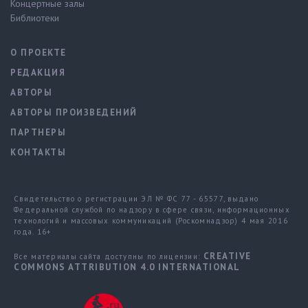
Концертные залы
Библиотеки
О ПРОЕКТЕ
РЕДАКЦИЯ
АВТОРЫ
АВТОРЫ ПРОИЗВЕДЕНИЙ
ПАРТНЕРЫ
КОНТАКТЫ
Свидетельство о регистрации ЭЛ № ФС 77 - 65577, выдано
Федеральной службой по надзору в сфере связи, информационных
технологий и массовых коммуникаций (Роскомнадзор) 4 мая 2016
года. 16+
CREATIVE
Все материалы сайта доступны по лицензии:
COMMONS ATTRIBUTION 4.0 INTERNATIONAL