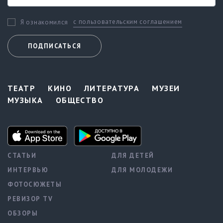
с пользовательским соглашением
Я ознакомился
ПОДПИСАТЬСЯ
ТЕАТР
КИНО
ЛИТЕРАТУРА
МУЗЕИ
МУЗЫКА
ОБЩЕСТВО
СТАТЬИ
ДЛЯ ДЕТЕЙ
ИНТЕРВЬЮ
ДЛЯ МОЛОДЕЖИ
ФОТОСЮЖЕТЫ
РЕВИЗОР TV
ОБЗОРЫ