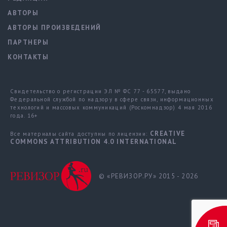
АВТОРЫ
АВТОРЫ ПРОИЗВЕДЕНИЙ
ПАРТНЕРЫ
КОНТАКТЫ
Свидетельство о регистрации ЭЛ № ФС 77 - 65577, выдано
Федеральной службой по надзору в сфере связи, информационных
технологий и массовых коммуникаций (Роскомнадзор) 4 мая 2016
года. 16+
CREATIVE
Все материалы сайта доступны по лицензии:
COMMONS ATTRIBUTION 4.0 INTERNATIONAL
© «РЕВИЗОР.РУ» 2015 - 2026