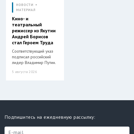
НОВОСТИ
МАТЕРИАЛ
Кино- и
театральный
режиссер из Якутии
Андрей Борисов
стал Героем Труда
Соответствующий указ
подписал российский
лидер Владимир Путин.
5 августа 2026
Подпишитесь на ежедневную рассылку: