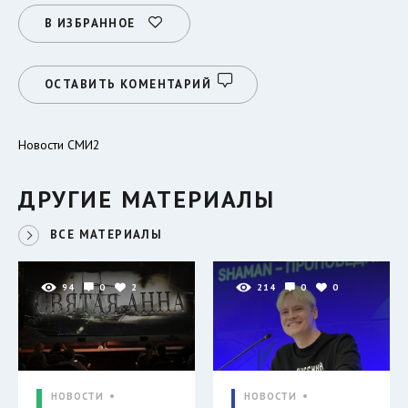
В ИЗБРАННОЕ
ОСТАВИТЬ КОМЕНТАРИЙ
Новости СМИ2
ДРУГИЕ МАТЕРИАЛЫ
ВСЕ МАТЕРИАЛЫ
94
0
2
214
0
0
НОВОСТИ
НОВОСТИ