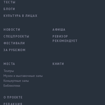
ТЕСТЫ
БЛОГИ
КУЛЬТУРА В ЛИЦАХ
НОВОСТИ
АФИША
СПЕЦПРОЕКТЫ
РЕВИЗОР
РЕКОМЕНДУЕТ
ФЕСТИВАЛИ
ЗА РУБЕЖОМ
МЕСТА
КНИГИ
Театры
Музеи и выставочные залы
Концертные залы
Библиотеки
О ПРОЕКТЕ
РЕДАКЦИЯ