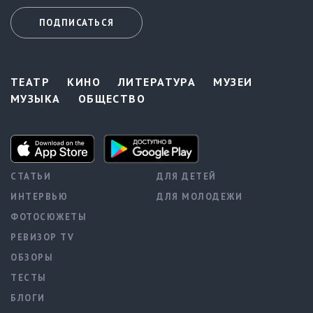
ПОДПИСАТЬСЯ
ТЕАТР
КИНО
ЛИТЕРАТУРА
МУЗЕИ
МУЗЫКА
ОБЩЕСТВО
СТАТЬИ
ДЛЯ ДЕТЕЙ
ИНТЕРВЬЮ
ДЛЯ МОЛОДЕЖИ
ФОТОСЮЖЕТЫ
РЕВИЗОР TV
ОБЗОРЫ
ТЕСТЫ
БЛОГИ