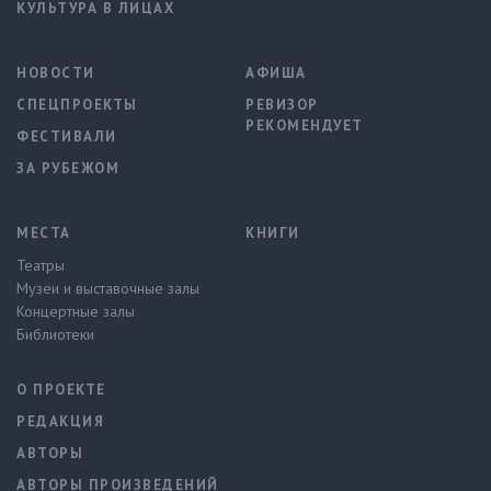
КУЛЬТУРА В ЛИЦАХ
НОВОСТИ
АФИША
СПЕЦПРОЕКТЫ
РЕВИЗОР
РЕКОМЕНДУЕТ
ФЕСТИВАЛИ
ЗА РУБЕЖОМ
МЕСТА
КНИГИ
Театры
Музеи и выставочные залы
Концертные залы
Библиотеки
О ПРОЕКТЕ
РЕДАКЦИЯ
АВТОРЫ
АВТОРЫ ПРОИЗВЕДЕНИЙ