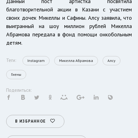
Данный пост артистка посвятила
благотворительной акции в Казани с участием
своих дочек Микеллы и Сафины. Алсу заявила, что
выигранный на шоу миллион рублей Микелла
Абрамова передала в фонд помощи онкобольным
детям.
Теги:
Instagram
Микелла Абрамова
Алсу
Гиены
Поделиться:
В ИЗБРАННОЕ