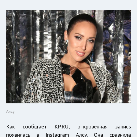
Алсу.
Как сообщает KP.RU, откровенная запись
появилась в Instagram Алсу. Она сравнила