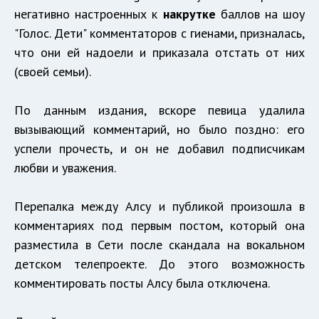
негативно настроенных к
накрутке
баллов на шоу
"Голос. Дети" комментаторов с гиенами, призналась,
что они ей надоели и приказала отстать от них
(своей семьи).
По данным издания, вскоре певица удалила
вызывающий комментарий, но было поздно: его
успели прочесть, и он не добавил подписчикам
любви и уважения.
Перепалка между Алсу и публикой произошла в
комментариях под первым постом, который она
разместила в Сети после скандала на вокальном
детском телепроекте. До этого возможность
комментировать посты Алсу была отключена.