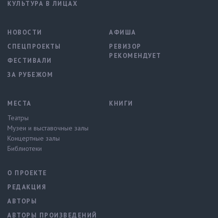
КУЛЬТУРА В ЛИЦАХ
НОВОСТИ
АФИША
СПЕЦПРОЕКТЫ
РЕВИЗОР
РЕКОМЕНДУЕТ
ФЕСТИВАЛИ
ЗА РУБЕЖОМ
МЕСТА
КНИГИ
Театры
Музеи и выставочные залы
Концертные залы
Библиотеки
О ПРОЕКТЕ
РЕДАКЦИЯ
АВТОРЫ
АВТОРЫ ПРОИЗВЕДЕНИЙ