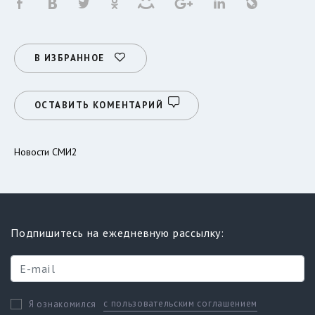
В ИЗБРАННОЕ
ОСТАВИТЬ КОМЕНТАРИЙ
Новости СМИ2
Подпишитесь на ежедневную рассылку:
с пользовательским соглашением
Я ознакомился