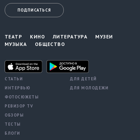
ПОДПИСАТЬСЯ
ТЕАТР
КИНО
ЛИТЕРАТУРА
МУЗЕИ
МУЗЫКА
ОБЩЕСТВО
СТАТЬИ
ДЛЯ ДЕТЕЙ
ИНТЕРВЬЮ
ДЛЯ МОЛОДЕЖИ
ФОТОСЮЖЕТЫ
РЕВИЗОР TV
ОБЗОРЫ
ТЕСТЫ
БЛОГИ