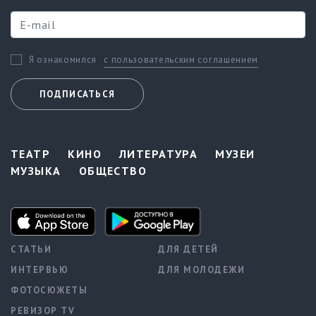
с пользовательским соглашением
Я ознакомился
ПОДПИСАТЬСЯ
ТЕАТР
КИНО
ЛИТЕРАТУРА
МУЗЕИ
МУЗЫКА
ОБЩЕСТВО
СТАТЬИ
ДЛЯ ДЕТЕЙ
ИНТЕРВЬЮ
ДЛЯ МОЛОДЕЖИ
ФОТОСЮЖЕТЫ
РЕВИЗОР TV