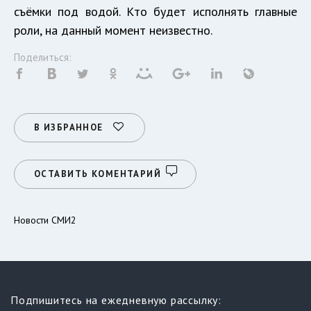
съёмки под водой. Кто будет исполнять главные
роли, на данный момент неизвестно.
Поделиться:
В ИЗБРАННОЕ
ОСТАВИТЬ КОМЕНТАРИЙ
Новости СМИ2
Подпишитесь на ежедневную рассылку: