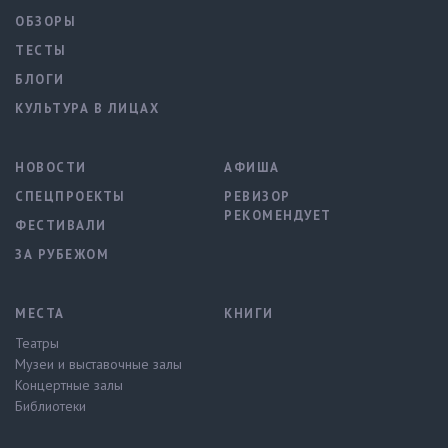
ОБЗОРЫ
ТЕСТЫ
БЛОГИ
КУЛЬТУРА В ЛИЦАХ
НОВОСТИ
АФИША
СПЕЦПРОЕКТЫ
РЕВИЗОР
РЕКОМЕНДУЕТ
ФЕСТИВАЛИ
ЗА РУБЕЖОМ
МЕСТА
КНИГИ
Театры
Музеи и выставочные залы
Концертные залы
Библиотеки