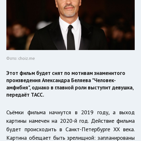
Фото: choiz.me
Этот фильм будет снят по мотивам знаменитого
произведения Александра Беляева "Человек-
амфибия", однако в главной роли выступит девушка,
передаёт ТАСС.
Съёмки фильма начнутся в 2019 году, а выход
картины намечен на 2020-й год. Действие фильма
будет происходить в Санкт-Петербурге XX века.
Картина обещает быть зрелищной: запланированы