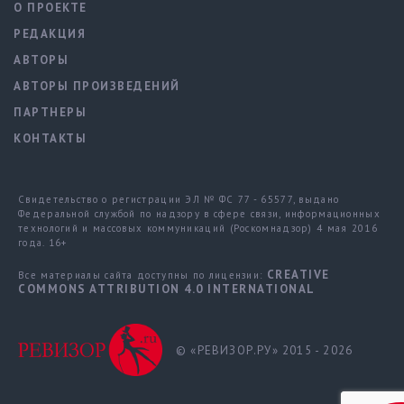
О ПРОЕКТЕ
РЕДАКЦИЯ
АВТОРЫ
АВТОРЫ ПРОИЗВЕДЕНИЙ
ПАРТНЕРЫ
КОНТАКТЫ
Свидетельство о регистрации ЭЛ № ФС 77 - 65577, выдано
Федеральной службой по надзору в сфере связи, информационных
технологий и массовых коммуникаций (Роскомнадзор) 4 мая 2016
года. 16+
CREATIVE
Все материалы сайта доступны по лицензии:
COMMONS ATTRIBUTION 4.0 INTERNATIONAL
© «РЕВИЗОР.РУ» 2015 - 2026