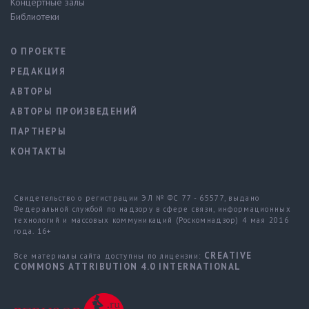
Концертные залы
Библиотеки
О ПРОЕКТЕ
РЕДАКЦИЯ
АВТОРЫ
АВТОРЫ ПРОИЗВЕДЕНИЙ
ПАРТНЕРЫ
КОНТАКТЫ
Свидетельство о регистрации ЭЛ № ФС 77 - 65577, выдано
Федеральной службой по надзору в сфере связи, информационных
технологий и массовых коммуникаций (Роскомнадзор) 4 мая 2016
года. 16+
CREATIVE
Все материалы сайта доступны по лицензии:
COMMONS ATTRIBUTION 4.0 INTERNATIONAL