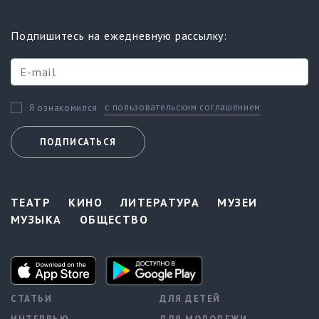
Подпишитесь на ежедневную рассылку:
с пользовательским соглашением
Я ознакомился
ПОДПИСАТЬСЯ
ТЕАТР
КИНО
ЛИТЕРАТУРА
МУЗЕИ
МУЗЫКА
ОБЩЕСТВО
СТАТЬИ
ДЛЯ ДЕТЕЙ