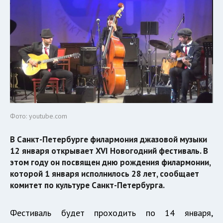
Фото: youtube.com
В Санкт-Петербурге филармония джазовой музыки
12 января открывает XVI Новогодний фестиваль. В
этом году он посвящен дню рождения филармонии,
которой 1 января исполнилось 28 лет, сообщает
комитет по культуре Санкт-Петербурга.
Фестиваль будет проходить по 14 января,