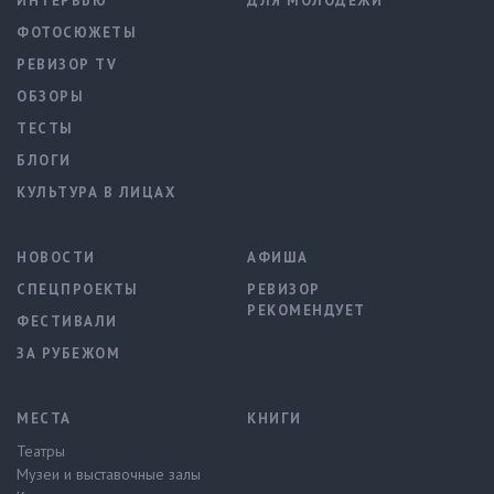
ИНТЕРВЬЮ
ДЛЯ МОЛОДЕЖИ
ФОТОСЮЖЕТЫ
РЕВИЗОР TV
ОБЗОРЫ
ТЕСТЫ
БЛОГИ
КУЛЬТУРА В ЛИЦАХ
НОВОСТИ
АФИША
СПЕЦПРОЕКТЫ
РЕВИЗОР
РЕКОМЕНДУЕТ
ФЕСТИВАЛИ
ЗА РУБЕЖОМ
МЕСТА
КНИГИ
Театры
Музеи и выставочные залы