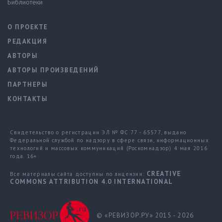
Библиотеки
О ПРОЕКТЕ
РЕДАКЦИЯ
АВТОРЫ
АВТОРЫ ПРОИЗВЕДЕНИЙ
ПАРТНЕРЫ
КОНТАКТЫ
Свидетельство о регистрации ЭЛ № ФС 77 - 65577, выдано
Федеральной службой по надзору в сфере связи, информационных
технологий и массовых коммуникаций (Роскомнадзор) 4 мая 2016
года. 16+
CREATIVE
Все материалы сайта доступны по лицензии:
COMMONS ATTRIBUTION 4.0 INTERNATIONAL
© «РЕВИЗОР.РУ» 2015 - 2026