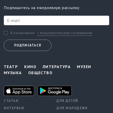
Подпишитесь на ежедневную рассылку:
с пользовательским соглашением
Я ознакомился
ПОДПИСАТЬСЯ
ТЕАТР
КИНО
ЛИТЕРАТУРА
МУЗЕИ
МУЗЫКА
ОБЩЕСТВО
СТАТЬИ
ДЛЯ ДЕТЕЙ
ИНТЕРВЬЮ
ДЛЯ МОЛОДЕЖИ