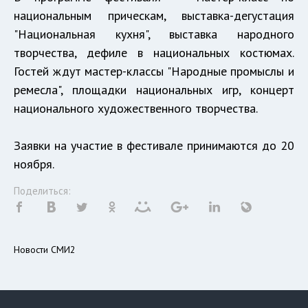
национальным прическам, выставка-дегустация
"Национальная кухня", выставка народного
творчества, дефиле в национальных костюмах.
Гостей ждут мастер-классы "Народные промыслы и
ремесла", площадки национальных игр, концерт
национального художественного творчества.
Заявки на участие в фестивале принимаются до 20
ноября.
Поделиться:
Новости СМИ2