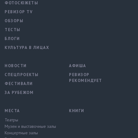
ФОТОСЮЖЕТЫ
РЕВИЗОР TV
ОБЗОРЫ
ТЕСТЫ
БЛОГИ
КУЛЬТУРА В ЛИЦАХ
НОВОСТИ
АФИША
СПЕЦПРОЕКТЫ
РЕВИЗОР
РЕКОМЕНДУЕТ
ФЕСТИВАЛИ
ЗА РУБЕЖОМ
МЕСТА
КНИГИ
Театры
Музеи и выставочные залы
Концертные залы