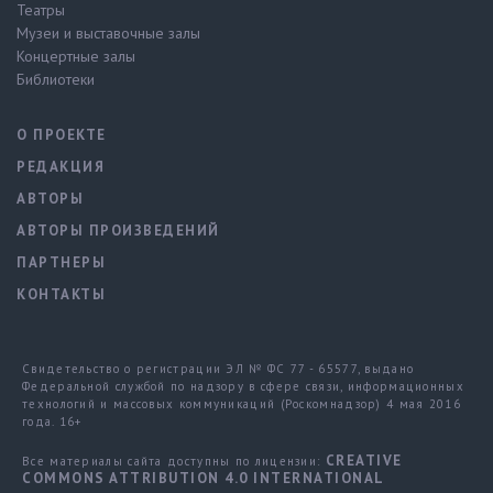
Театры
Музеи и выставочные залы
Концертные залы
Библиотеки
О ПРОЕКТЕ
РЕДАКЦИЯ
АВТОРЫ
АВТОРЫ ПРОИЗВЕДЕНИЙ
ПАРТНЕРЫ
КОНТАКТЫ
Свидетельство о регистрации ЭЛ № ФС 77 - 65577, выдано
Федеральной службой по надзору в сфере связи, информационных
технологий и массовых коммуникаций (Роскомнадзор) 4 мая 2016
года. 16+
CREATIVE
Все материалы сайта доступны по лицензии:
COMMONS ATTRIBUTION 4.0 INTERNATIONAL