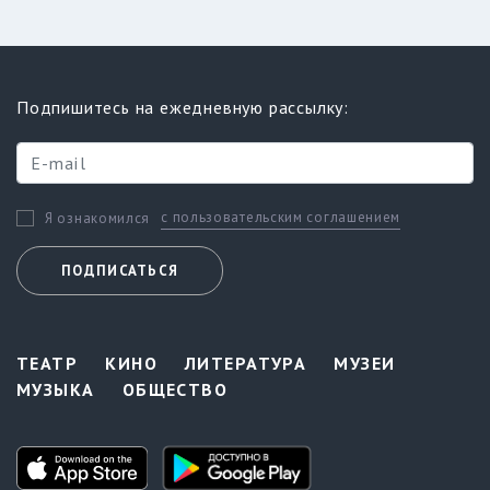
Подпишитесь на ежедневную рассылку:
с пользовательским соглашением
Я ознакомился
ПОДПИСАТЬСЯ
ТЕАТР
КИНО
ЛИТЕРАТУРА
МУЗЕИ
МУЗЫКА
ОБЩЕСТВО