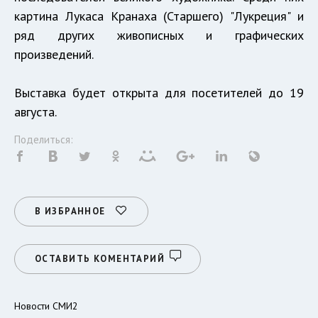
картина Лукаса Кранаха (Старшего) "Лукреция" и
ряд других живописных и графических
произведений.
Выставка будет открыта для посетителей до 19
августа.
Поделиться:
В ИЗБРАННОЕ
ОСТАВИТЬ КОМЕНТАРИЙ
Новости СМИ2