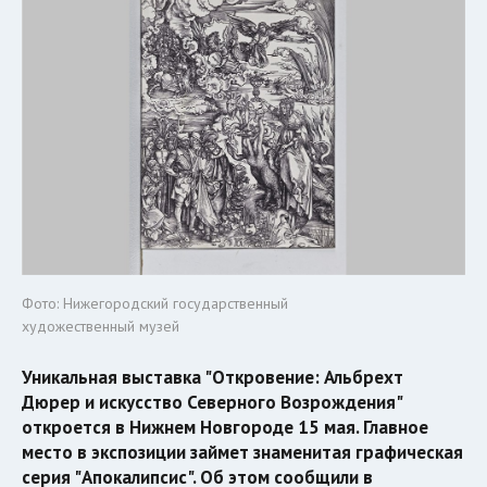
Фото: Нижегородский государственный
художественный музей
Уникальная выставка "Откровение: Альбрехт
Дюрер и искусство Северного Возрождения"
откроется в Нижнем Новгороде 15 мая. Главное
место в экспозиции займет знаменитая графическая
серия "Апокалипсис". Об этом сообщили в