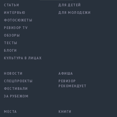
СТАТЬИ
ДЛЯ ДЕТЕЙ
ИНТЕРВЬЮ
ДЛЯ МОЛОДЕЖИ
ФОТОСЮЖЕТЫ
РЕВИЗОР TV
ОБЗОРЫ
ТЕСТЫ
БЛОГИ
КУЛЬТУРА В ЛИЦАХ
НОВОСТИ
АФИША
СПЕЦПРОЕКТЫ
РЕВИЗОР
РЕКОМЕНДУЕТ
ФЕСТИВАЛИ
ЗА РУБЕЖОМ
МЕСТА
КНИГИ