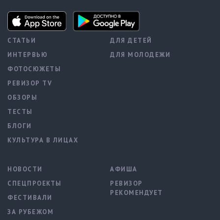
СТАТЬИ
ДЛЯ ДЕТЕЙ
ИНТЕРВЬЮ
ДЛЯ МОЛОДЕЖИ
ФОТОСЮЖЕТЫ
РЕВИЗОР TV
ОБЗОРЫ
ТЕСТЫ
БЛОГИ
КУЛЬТУРА В ЛИЦАХ
НОВОСТИ
АФИША
СПЕЦПРОЕКТЫ
РЕВИЗОР
РЕКОМЕНДУЕТ
ФЕСТИВАЛИ
ЗА РУБЕЖОМ