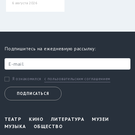
6 августа 2026
Подпишитесь на ежедневную рассылку:
с пользовательским соглашением
Я ознакомился
ПОДПИСАТЬСЯ
ТЕАТР
КИНО
ЛИТЕРАТУРА
МУЗЕИ
МУЗЫКА
ОБЩЕСТВО