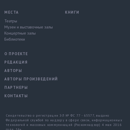
МЕСТА
КНИГИ
Театры
Музеи и выставочные залы
Концертные залы
Библиотеки
О ПРОЕКТЕ
РЕДАКЦИЯ
АВТОРЫ
АВТОРЫ ПРОИЗВЕДЕНИЙ
ПАРТНЕРЫ
КОНТАКТЫ
Свидетельство о регистрации ЭЛ № ФС 77 - 65577, выдано
Федеральной службой по надзору в сфере связи, информационных
технологий и массовых коммуникаций (Роскомнадзор) 4 мая 2016
года. 16+