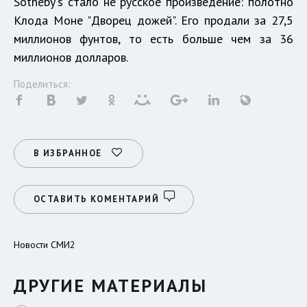
Sotheby's стало не русское произведение: полотно
Клода Моне "Дворец дожей". Его продали за 27,5
миллионов фунтов, то есть больше чем за 36
миллионов долларов.
Поделиться:
В ИЗБРАННОЕ
ОСТАВИТЬ КОМЕНТАРИЙ
Новости СМИ2
ДРУГИЕ МАТЕРИАЛЫ