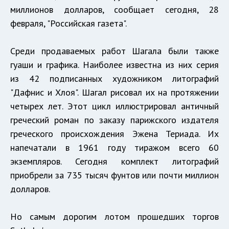
миллионов долларов, сообщает сегодня, 28
февраля, "Российская газета".
Среди продаваемых работ Шагала были также
гуаши и графика. Наиболее известна из них серия
из 42 подписанных художником литографий
"Дафнис и Хлоя". Шагал рисовал их на протяжении
четырех лет. Этот цикл иллюстрировал античный
греческий роман по заказу парижского издателя
греческого происхождения Эжена Териада. Их
напечатали в 1961 году тиражом всего 60
экземпляров. Сегодня комплект литографий
приобрели за 735 тысяч фунтов или почти миллион
долларов.
Но самым дорогим лотом прошедших торгов