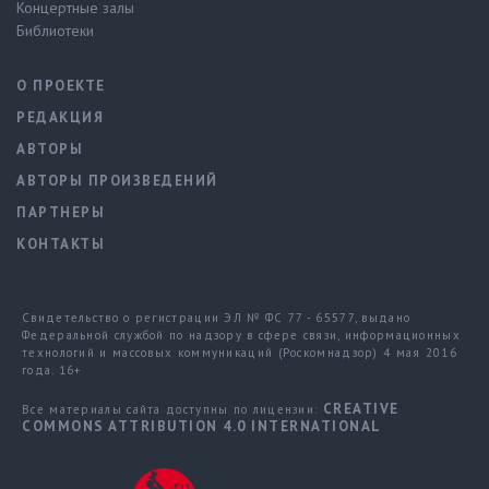
Концертные залы
Библиотеки
О ПРОЕКТЕ
РЕДАКЦИЯ
АВТОРЫ
АВТОРЫ ПРОИЗВЕДЕНИЙ
ПАРТНЕРЫ
КОНТАКТЫ
Свидетельство о регистрации ЭЛ № ФС 77 - 65577, выдано
Федеральной службой по надзору в сфере связи, информационных
технологий и массовых коммуникаций (Роскомнадзор) 4 мая 2016
года. 16+
CREATIVE
Все материалы сайта доступны по лицензии:
COMMONS ATTRIBUTION 4.0 INTERNATIONAL