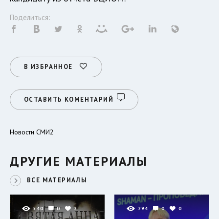
Поделиться:
В ИЗБРАННОЕ
ОСТАВИТЬ КОМЕНТАРИЙ
Новости СМИ2
ДРУГИЕ МАТЕРИАЛЫ
ВСЕ МАТЕРИАЛЫ
540
0
2
294
0
0