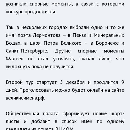
возникли спорные моменты, в связи с которыми
конкурс продолжится.
Так, в нескольких городах выбрали одно и то же
имя: поэта Лермонтова – в Пензе и Минеральных
Водах, а царя Петра Великого – в Воронеже и
Санкт-Петербурге. Другие спорные моменты
Фадеев не стал уточнять, сказал лишь, что
выдохнуть пока не получится.
Второй тур стартует 5 декабря и продлится 9
дней. Проголосовать можно будет онлайн на сайте
великиеимена.рф.
Общественная палата сформирует новые шорт-
листы и добавит в список имен по одному
кандидату из отчета ВЦИОМ.