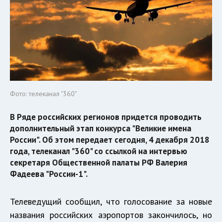
Фото: телеканал "360"
В Ряде российских регионов придется проводить
дополнительный этап конкурса "Великие имена
России". Об этом передает сегодня, 4 декабря 2018
года, телеканал "360" со ссылкой на интервью
секретаря Общественной палаты РФ Валерия
Фадеева "России-1".
Телеведущий сообщил, что голосование за новые
названия российских аэропортов закончилось, но