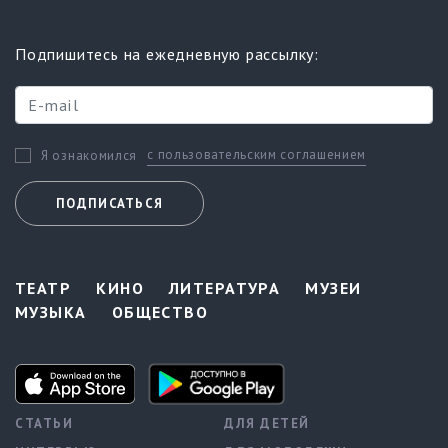
Подпишитесь на ежедневную рассылку:
с пользовательским соглашением
Я ознакомился
ПОДПИСАТЬСЯ
ТЕАТР
КИНО
ЛИТЕРАТУРА
МУЗЕИ
МУЗЫКА
ОБЩЕСТВО
СТАТЬИ
ДЛЯ ДЕТЕЙ