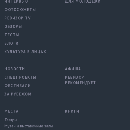
ИНТЕРВЬЮ
ДЛЯ МОЛОДЕЖИ
ФОТОСЮЖЕТЫ
РЕВИЗОР TV
ОБЗОРЫ
ТЕСТЫ
БЛОГИ
КУЛЬТУРА В ЛИЦАХ
НОВОСТИ
АФИША
СПЕЦПРОЕКТЫ
РЕВИЗОР
РЕКОМЕНДУЕТ
ФЕСТИВАЛИ
ЗА РУБЕЖОМ
МЕСТА
КНИГИ
Театры
Музеи и выставочные залы