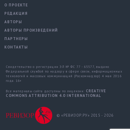
О ПРОЕКТЕ
РЕДАКЦИЯ
АВТОРЫ
АВТОРЫ ПРОИЗВЕДЕНИЙ
ПАРТНЕРЫ
КОНТАКТЫ
Свидетельство о регистрации ЭЛ № ФС 77 - 65577, выдано
Федеральной службой по надзору в сфере связи, информационных
технологий и массовых коммуникаций (Роскомнадзор) 4 мая 2016
года. 16+
CREATIVE
Все материалы сайта доступны по лицензии:
COMMONS ATTRIBUTION 4.0 INTERNATIONAL
© «РЕВИЗОР.РУ» 2015 - 2026