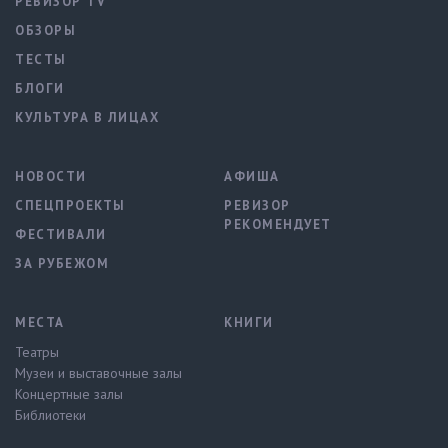
РЕВИЗОР TV
ОБЗОРЫ
ТЕСТЫ
БЛОГИ
КУЛЬТУРА В ЛИЦАХ
НОВОСТИ
АФИША
СПЕЦПРОЕКТЫ
РЕВИЗОР
РЕКОМЕНДУЕТ
ФЕСТИВАЛИ
ЗА РУБЕЖОМ
МЕСТА
КНИГИ
Театры
Музеи и выставочные залы
Концертные залы
Библиотеки