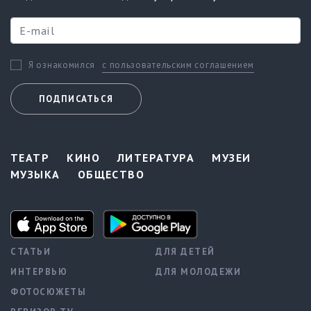
с пользовательским соглашением
Я ознакомился
ПОДПИСАТЬСЯ
ТЕАТР
КИНО
ЛИТЕРАТУРА
МУЗЕИ
МУЗЫКА
ОБЩЕСТВО
СТАТЬИ
ДЛЯ ДЕТЕЙ
ИНТЕРВЬЮ
ДЛЯ МОЛОДЕЖИ
ФОТОСЮЖЕТЫ