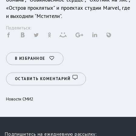
«Остров проклятых" и проектах студии Marvel, где
и выходили "Мстители".
Поделиться:
В ИЗБРАННОЕ
ОСТАВИТЬ КОМЕНТАРИЙ
Новости СМИ2
Подпишитесь на ежедневную рассылку: