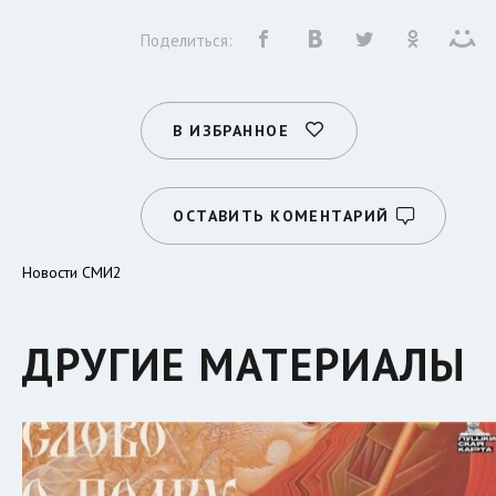
Поделиться:
В ИЗБРАННОЕ
ОСТАВИТЬ КОМЕНТАРИЙ
Новости СМИ2
ДРУГИЕ МАТЕРИАЛЫ