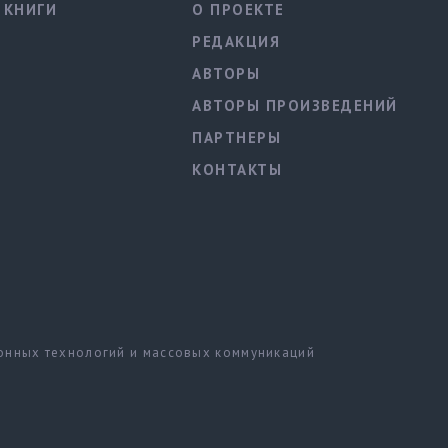
КНИГИ
О ПРОЕКТЕ
РЕДАКЦИЯ
АВТОРЫ
АВТОРЫ ПРОИЗВЕДЕНИЙ
ПАРТНЕРЫ
КОНТАКТЫ
ионных технологий и массовых коммуникаций