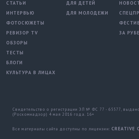
СТАТЬИ
ДЛЯ ДЕТЕЙ
НОВОС
ИНТЕРВЬЮ
ДЛЯ МОЛОДЕЖИ
СПЕЦП
ФОТОСЮЖЕТЫ
ФЕСТИ
РЕВИЗОР TV
ЗА РУБ
ОБЗОРЫ
ТЕСТЫ
БЛОГИ
КУЛЬТУРА В ЛИЦАХ
Свидетельство о регистрации ЭЛ № ФС 77 - 65577, выда
(Роскомнадзор) 4 мая 2016 года. 16+
CREATIVE 
Все материалы сайта доступны по лицензии: