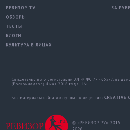
РЕВИЗОР TV
ЗА РУБ
ОБЗОРЫ
ТЕСТЫ
БЛОГИ
КУЛЬТУРА В ЛИЦАХ
Свидетельство о регистрации ЭЛ № ФС 77 - 65577, выда
(Роскомнадзор) 4 мая 2016 года. 16+
CREATIVE 
Все материалы сайта доступны по лицензии:
© «РЕВИЗОР.РУ» 2015 -
2026