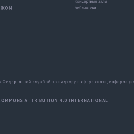
Концертные залы
Библиотеки
ЕЖОМ
но Федеральной службой по надзору в сфере связи, информац
COMMONS ATTRIBUTION 4.0 INTERNATIONAL