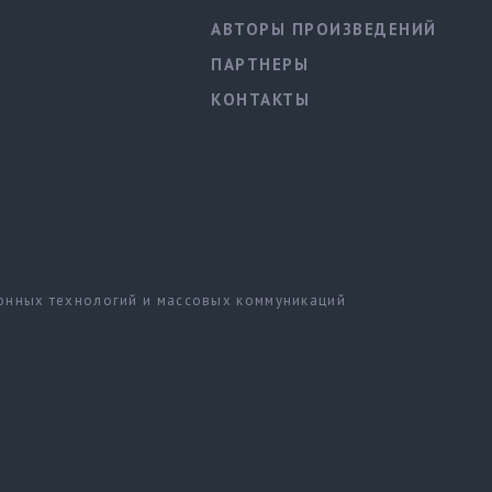
АВТОРЫ ПРОИЗВЕДЕНИЙ
ПАРТНЕРЫ
КОНТАКТЫ
ионных технологий и массовых коммуникаций