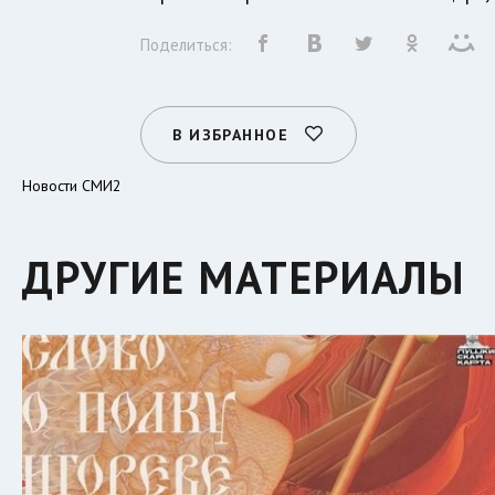
Поделиться:
В ИЗБРАННОЕ
Новости СМИ2
ДРУГИЕ МАТЕРИАЛЫ