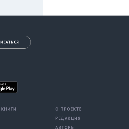
ИСАТЬСЯ
КНИГИ
О ПРОЕКТЕ
РЕДАКЦИЯ
АВТОРЫ