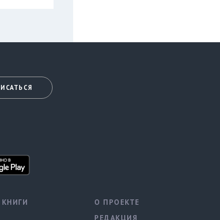
ИСАТЬСЯ
КНИГИ
О ПРОЕКТЕ
РЕДАКЦИЯ