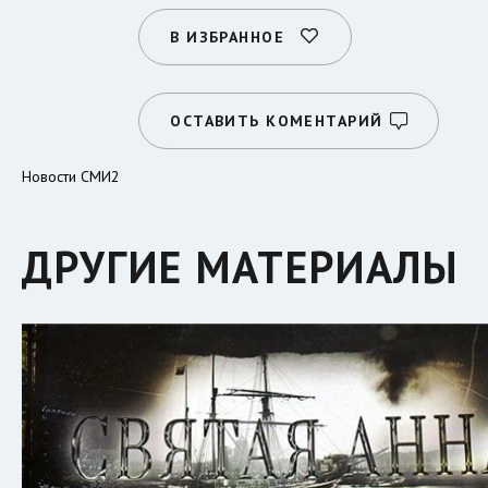
В ИЗБРАННОЕ
ОСТАВИТЬ КОМЕНТАРИЙ
Новости СМИ2
ДРУГИЕ МАТЕРИАЛЫ