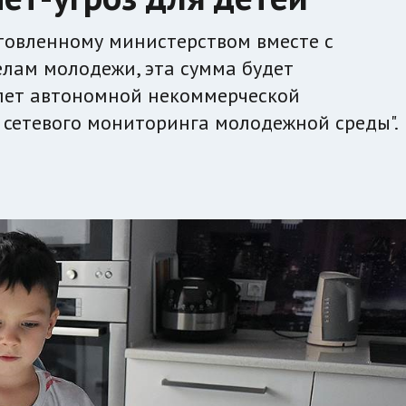
отовленному министерством вместе с
лам молодежи, эта сумма будет
 лет автономной некоммерческой
 сетевого мониторинга молодежной среды".