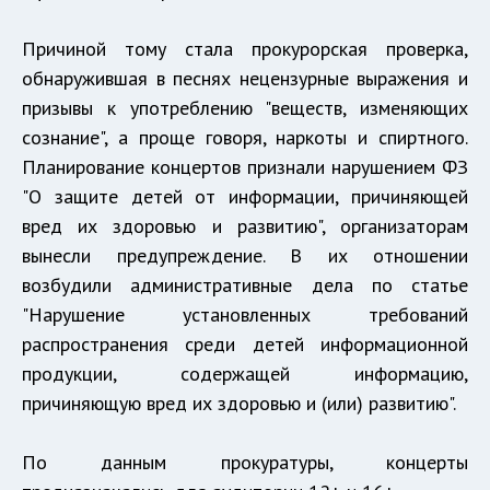
Причиной тому стала прокурорская проверка,
обнаружившая в песнях нецензурные выражения и
призывы к употреблению "веществ, изменяющих
сознание", а проще говоря, наркоты и спиртного.
Планирование концертов признали нарушением ФЗ
"О защите детей от информации, причиняющей
вред их здоровью и развитию", организаторам
вынесли предупреждение. В их отношении
возбудили административные дела по статье
"Нарушение установленных требований
распространения среди детей информационной
продукции, содержащей информацию,
причиняющую вред их здоровью и (или) развитию".
По данным прокуратуры, концерты