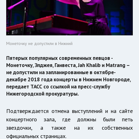
Монеточку не допустили в Нижний
Пятерых популярных современных певцов -
Монеточку, Элджея, Ганвеста, Jah Khalib и Matrang –
не допустили на запланированные в октябре-
декабре 2018 года концерты в Нижнем Новгороде,
передает ТАСС со ссылкой на пресс-службу
Нижегородской прокуратуры.
Подтверждается отмена выступлений и на сайте
концертного зала, где должны были петь
звездочки, а также на их собственных
официальных страницах.