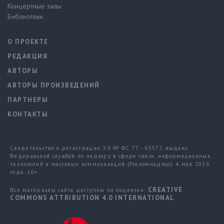
Концертные залы
Библиотеки
О ПРОЕКТЕ
РЕДАКЦИЯ
АВТОРЫ
АВТОРЫ ПРОИЗВЕДЕНИЙ
ПАРТНЕРЫ
КОНТАКТЫ
Свидетельство о регистрации ЭЛ № ФС 77 - 65577, выдано
Федеральной службой по надзору в сфере связи, информационных
технологий и массовых коммуникаций (Роскомнадзор) 4 мая 2016
года. 16+
CREATIVE
Все материалы сайта доступны по лицензии:
COMMONS ATTRIBUTION 4.0 INTERNATIONAL