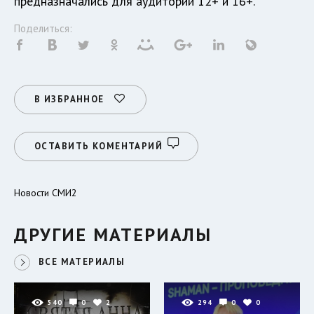
предназначались для аудитории 12+ и 16+.
Поделиться:
В ИЗБРАННОЕ
ОСТАВИТЬ КОМЕНТАРИЙ
Новости СМИ2
ДРУГИЕ МАТЕРИАЛЫ
ВСЕ МАТЕРИАЛЫ
540
0
2
294
0
0