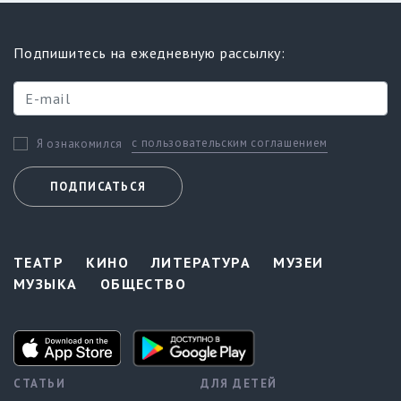
Подпишитесь на ежедневную рассылку:
с пользовательским соглашением
Я ознакомился
ПОДПИСАТЬСЯ
ТЕАТР
КИНО
ЛИТЕРАТУРА
МУЗЕИ
МУЗЫКА
ОБЩЕСТВО
СТАТЬИ
ДЛЯ ДЕТЕЙ