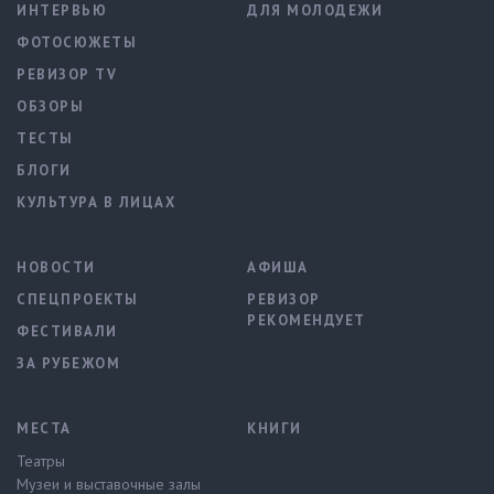
ИНТЕРВЬЮ
ДЛЯ МОЛОДЕЖИ
ФОТОСЮЖЕТЫ
РЕВИЗОР TV
ОБЗОРЫ
ТЕСТЫ
БЛОГИ
КУЛЬТУРА В ЛИЦАХ
НОВОСТИ
АФИША
СПЕЦПРОЕКТЫ
РЕВИЗОР
РЕКОМЕНДУЕТ
ФЕСТИВАЛИ
ЗА РУБЕЖОМ
МЕСТА
КНИГИ
Театры
Музеи и выставочные залы