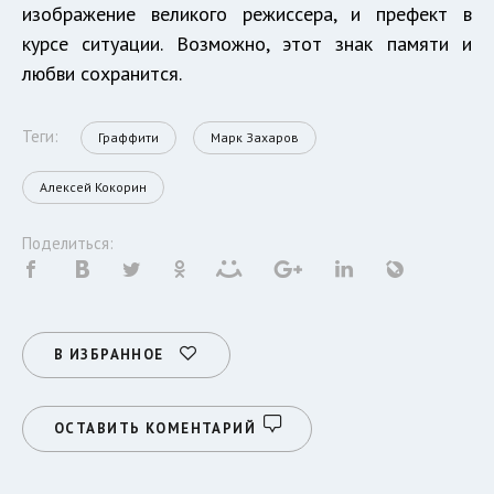
изображение великого режиссера, и префект в
курсе ситуации. Возможно, этот знак памяти и
любви сохранится.
Теги:
Граффити
Марк Захаров
Алексей Кокорин
Поделиться:
В ИЗБРАННОЕ
ОСТАВИТЬ КОМЕНТАРИЙ