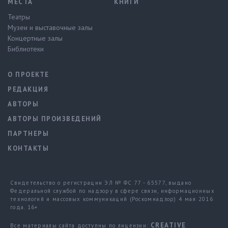
МЕСТА
КНИГИ
Театры
Музеи и выставочные залы
Концертные залы
Библиотеки
О ПРОЕКТЕ
РЕДАКЦИЯ
АВТОРЫ
АВТОРЫ ПРОИЗВЕДЕНИЙ
ПАРТНЕРЫ
КОНТАКТЫ
Свидетельство о регистрации ЭЛ № ФС 77 - 65577, выдано
Федеральной службой по надзору в сфере связи, информационных
технологий и массовых коммуникаций (Роскомнадзор) 4 мая 2016
года. 16+
CREATIVE
Все материалы сайта доступны по лицензии: