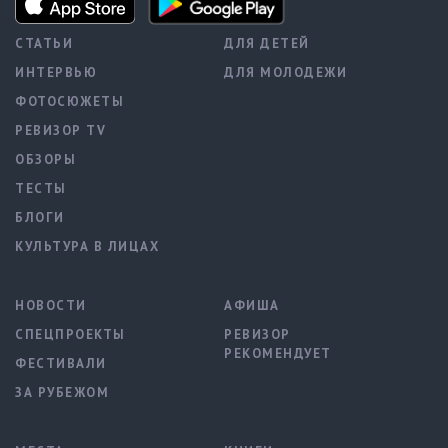
СТАТЬИ
ДЛЯ ДЕТЕЙ
ИНТЕРВЬЮ
ДЛЯ МОЛОДЕЖИ
ФОТОСЮЖЕТЫ
РЕВИЗОР TV
ОБЗОРЫ
ТЕСТЫ
БЛОГИ
КУЛЬТУРА В ЛИЦАХ
НОВОСТИ
АФИША
СПЕЦПРОЕКТЫ
РЕВИЗОР
РЕКОМЕНДУЕТ
ФЕСТИВАЛИ
ЗА РУБЕЖОМ