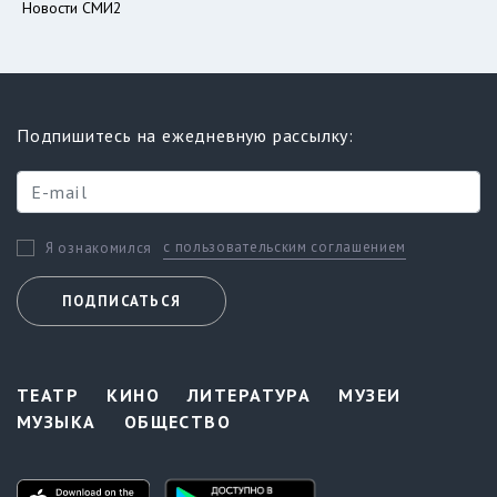
Новости СМИ2
Подпишитесь на ежедневную рассылку:
с пользовательским соглашением
Я ознакомился
ПОДПИСАТЬСЯ
ТЕАТР
КИНО
ЛИТЕРАТУРА
МУЗЕИ
МУЗЫКА
ОБЩЕСТВО