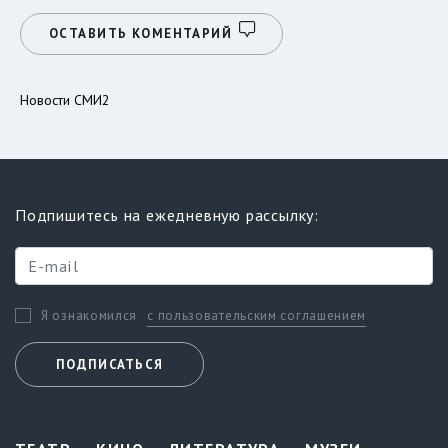
ОСТАВИТЬ КОМЕНТАРИЙ
Новости СМИ2
Подпишитесь на ежедневную рассылку:
с пользовательским соглашением
Я ознакомился
ПОДПИСАТЬСЯ