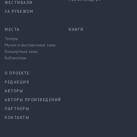
ФЕСТИВАЛИ
ЗА РУБЕЖОМ
МЕСТА
КНИГИ
Театры
Музеи и выставочные залы
Концертные залы
Библиотеки
О ПРОЕКТЕ
РЕДАКЦИЯ
АВТОРЫ
АВТОРЫ ПРОИЗВЕДЕНИЙ
ПАРТНЕРЫ
КОНТАКТЫ