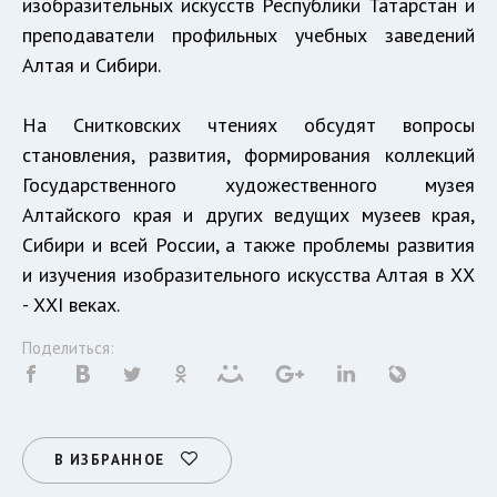
изобразительных искусств Республики Татарстан и
преподаватели профильных учебных заведений
Алтая и Сибири.
На Снитковских чтениях обсудят вопросы
становления, развития, формирования коллекций
Государственного художественного музея
Алтайского края и других ведущих музеев края,
Сибири и всей России, а также проблемы развития
и изучения изобразительного искусства Алтая в ХХ
- ХХI веках.
Поделиться:
В ИЗБРАННОЕ