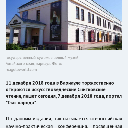
Государственный художественный музей
Алтайского края, Барнаул. Фото:
ru.igotoworld.com
11 декабря 2018 года в Барнауле торжественно
откроются искусствоведческие Снитковские
чтения, пишет сегодня, 7 декабря 2018 года, портал
"Глас народа".
По данным издания, так называется всероссийская
научно-практическая конференция, посвященная