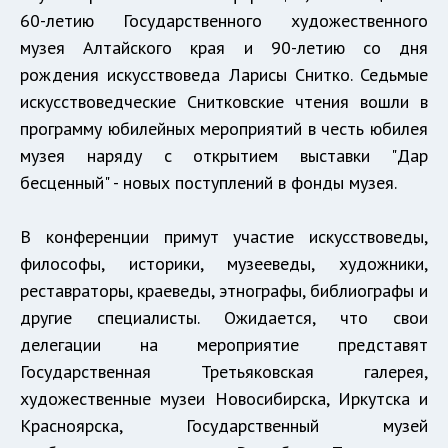
60-летию Государственного художественного
музея Алтайского края и 90-летию со дня
рождения искусствоведа Ларисы Снитко. Седьмые
искусствоведческие Снитковские чтения вошли в
программу юбилейных мероприятий в честь юбилея
музея наряду с открытием выставки "Дар
бесценный" - новых поступлений в фонды музея.
В конференции примут участие искусствоведы,
философы, историки, музееведы, художники,
реставраторы, краеведы, этнографы, библиографы и
другие специалисты. Ожидается, что свои
делегации на мероприятие представят
Государственная Третьяковская галерея,
художественные музеи Новосибирска, Иркутска и
Красноярска, Государственный музей