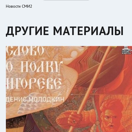
Новости СМИ2
ДРУГИЕ МАТЕРИАЛЫ