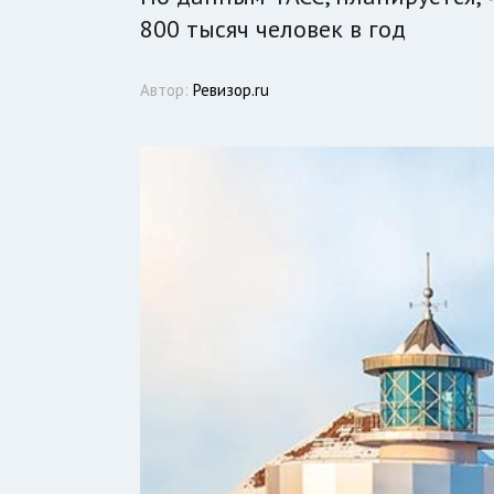
800 тысяч человек в год
Автор:
Ревизор.ru