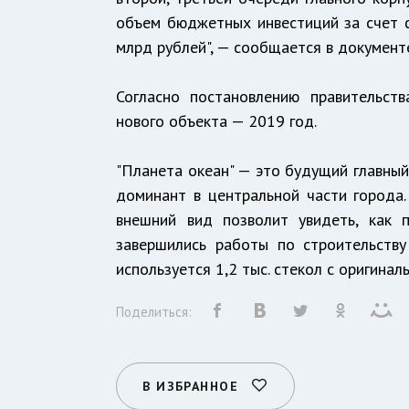
объем бюджетных инвестиций за счет 
млрд рублей", — сообщается в документ
Согласно постановлению правительст
нового объекта — 2019 год.
"Планета океан" — это будущий главный
доминант в центральной части города
внешний вид позволит увидеть, как 
завершились работы по строительству
используется 1,2 тыс. стекол с оригинал
Поделиться:
В ИЗБРАННОЕ