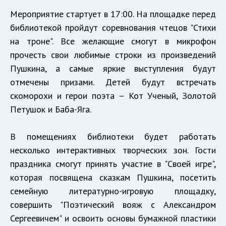
Мероприятие стартует в 17:00. На площадке перед
библиотекой пройдут соревнования чтецов "Стихи
на троне". Все желающие смогут в микрофон
прочесть свои любимые строки из произведений
Пушкина, а самые яркие выступления будут
отмечены призами. Детей будут встречать
скоморохи и герои поэта – Кот Ученый, Золотой
Петушок и Баба-Яга.
В помещениях библиотеки будет работать
несколько интерактивных творческих зон. Гости
праздника смогут принять участие в "Своей игре",
которая посвящена сказкам Пушкина, посетить
семейную литературно-игровую площадку,
совершить "Поэтический вояж с Александром
Сергеевичем" и освоить основы бумажной пластики