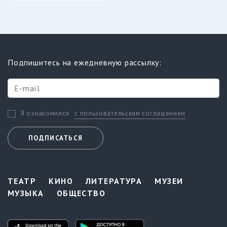
Подпишитесь на ежедневную рассылку:
с пользовательским соглашением
Я ознакомился
ПОДПИСАТЬСЯ
ТЕАТР
КИНО
ЛИТЕРАТУРА
МУЗЕИ
МУЗЫКА
ОБЩЕСТВО