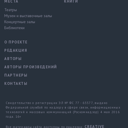
МЕСТА
КНИГИ
Театры
Музеи и выставочные залы
Концертные залы
Библиотеки
О ПРОЕКТЕ
РЕДАКЦИЯ
АВТОРЫ
АВТОРЫ ПРОИЗВЕДЕНИЙ
ПАРТНЕРЫ
КОНТАКТЫ
Свидетельство о регистрации ЭЛ № ФС 77 - 65577, выдано
Федеральной службой по надзору в сфере связи, информационных
технологий и массовых коммуникаций (Роскомнадзор) 4 мая 2016
года. 16+
CREATIVE
Все материалы сайта доступны по лицензии: