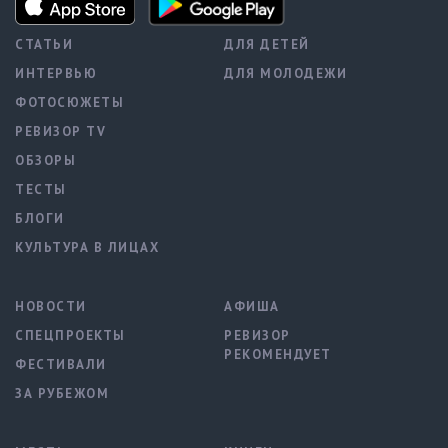
СТАТЬИ
ДЛЯ ДЕТЕЙ
ИНТЕРВЬЮ
ДЛЯ МОЛОДЕЖИ
ФОТОСЮЖЕТЫ
РЕВИЗОР TV
ОБЗОРЫ
ТЕСТЫ
БЛОГИ
КУЛЬТУРА В ЛИЦАХ
НОВОСТИ
АФИША
СПЕЦПРОЕКТЫ
РЕВИЗОР
РЕКОМЕНДУЕТ
ФЕСТИВАЛИ
ЗА РУБЕЖОМ