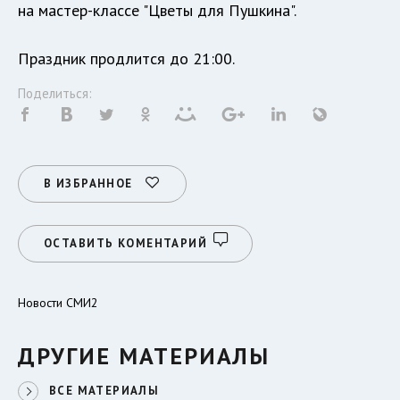
на мастер-классе "Цветы для Пушкина".
Праздник продлится до 21:00.
Поделиться:
В ИЗБРАННОЕ
ОСТАВИТЬ КОМЕНТАРИЙ
Новости СМИ2
ДРУГИЕ МАТЕРИАЛЫ
ВСЕ МАТЕРИАЛЫ