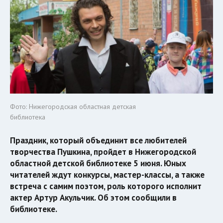
Фото: Нижегородская областная детская
библиотека
Праздник, который объединит все любителей
творчества Пушкина, пройдет в Нижегородской
областной детской библиотеке 5 июня. Юных
читателей ждут конкурсы, мастер-классы, а также
встреча с самим поэтом, роль которого исполнит
актер Артур Акульчик. Об этом сообщили в
библиотеке.