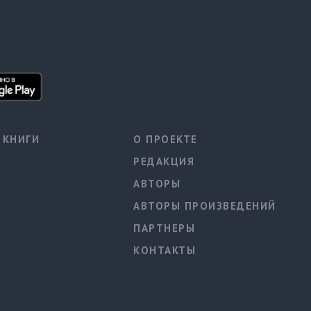
КНИГИ
О ПРОЕКТЕ
РЕДАКЦИЯ
АВТОРЫ
АВТОРЫ ПРОИЗВЕДЕНИЙ
ПАРТНЕРЫ
КОНТАКТЫ