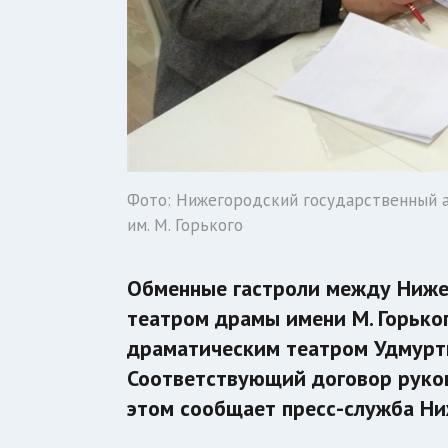
Фото: Нижегородский государственный 
им. М. Горького
Обменные гастроли между Ниже
театром драмы имени М. Горько
драматическим театром Удмурти
Соответствующий договор руков
этом сообщает пресс-служба Ни