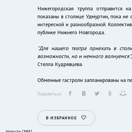
Нижегородская труппа отправится на
показаны в столице Удмуртии, пока не
интересной и разнообразной. Коллектив
публике Нижнего Новгорода.
"Для нашего театра приехать в стол
возможности, но и немного волнуемся",
Стелла Кудрявцева.
Обменные гастроли запланированы на пе
Поделиться:
В ИЗБРАННОЕ
Новости СМИ2