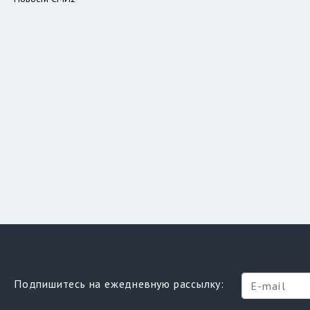
Подпишитесь на ежедневную рассылку: