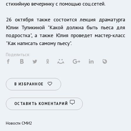
стихийную вечеринку с помощью соц.сетей.
26 октября также состоится лекция драматурга
Юлии Тупикиной "Какой должна быть пьеса для
подростка", а также Юлия проведет мастер-класс
"Как написать самому пьесу".
Поделиться:
В ИЗБРАННОЕ
ОСТАВИТЬ КОМЕНТАРИЙ
Новости СМИ2