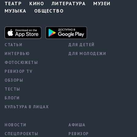
ТЕАТР
КИНО
ЛИТЕРАТУРА
МУЗЕИ
МУЗЫКА
ОБЩЕСТВО
СТАТЬИ
ДЛЯ ДЕТЕЙ
ИНТЕРВЬЮ
ДЛЯ МОЛОДЕЖИ
ФОТОСЮЖЕТЫ
РЕВИЗОР TV
ОБЗОРЫ
ТЕСТЫ
БЛОГИ
КУЛЬТУРА В ЛИЦАХ
НОВОСТИ
АФИША
СПЕЦПРОЕКТЫ
РЕВИЗОР