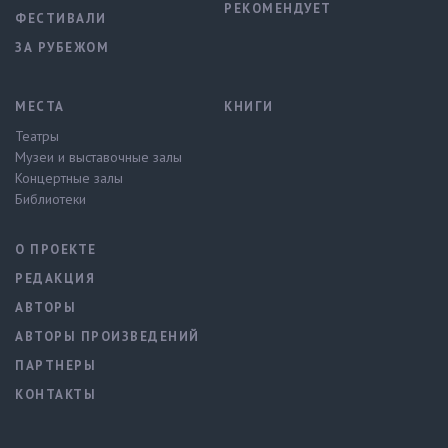
РЕКОМЕНДУЕТ
ФЕСТИВАЛИ
ЗА РУБЕЖОМ
МЕСТА
КНИГИ
Театры
Музеи и выставочные залы
Концертные залы
Библиотеки
О ПРОЕКТЕ
РЕДАКЦИЯ
АВТОРЫ
АВТОРЫ ПРОИЗВЕДЕНИЙ
ПАРТНЕРЫ
КОНТАКТЫ