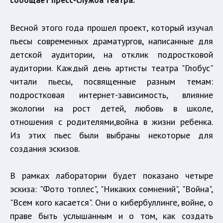
Весной этого года прошел проект, который изучал
пьесы современных драматургов, написанные для
детской аудитории, на отклик подростковой
аудитории. Каждый день артисты театра "Глобус"
читали пьесы, посвященные разным темам:
подростковая интернет-зависимость, влияние
экологии на рост детей, любовь в школе,
отношения с родителями,война в жизни ребенка.
Из этих пьес были выбраны некоторые для
создания эскизов.
В рамках лаборатории будет показано четыре
эскиза: "Фото топлес", "Никаких сомнений", "Война",
"Всем кого касается". Они о кибербуллинге, войне, о
праве быть услышанным и о том, как создать