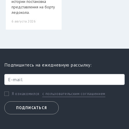
истории постановка
представления на борту
ледокола.
6 августа 2026
Подпишитесь на ежедневную рассылку:
с пользовательским соглашением
Я ознакомился
ПОДПИСАТЬСЯ