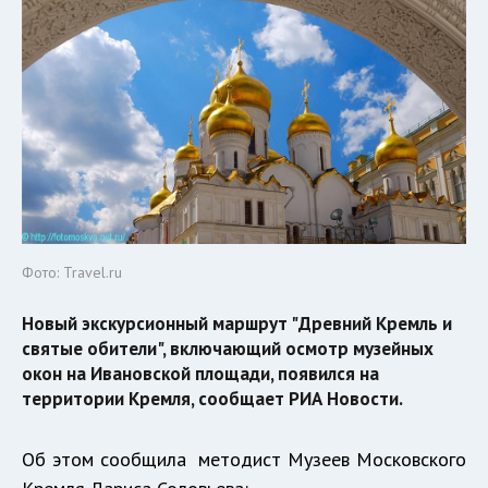
Фото: Travel.ru
Новый экскурсионный маршрут "Древний Кремль и
святые обители", включающий осмотр музейных
окон на Ивановской площади, появился на
территории Кремля, сообщает РИА Новости.
Об этом сообщила методист Музеев Московского