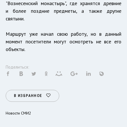
"Вознесенский монастырь", где хранятся древние
и более поздние предметы, а также другие
святыни.
Маршрут уже начал свою работу, но в данный
момент посетители могут осмотреть не все его
объекты.
Поделиться:
В ИЗБРАННОЕ
Новости СМИ2