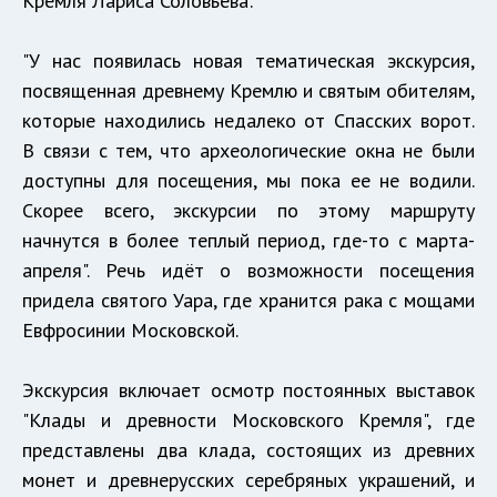
Кремля Лариса Соловьева:
"У нас появилась новая тематическая экскурсия,
посвященная древнему Кремлю и святым обителям,
которые находились недалеко от Спасских ворот.
В связи с тем, что археологические окна не были
доступны для посещения, мы пока ее не водили.
Скорее всего, экскурсии по этому маршруту
начнутся в более теплый период, где-то с марта-
апреля". Речь идёт о возможности посещения
придела святого Уара, где хранится рака с мощами
Евфросинии Московской.
Экскурсия включает осмотр постоянных выставок
"Клады и древности Московского Кремля", где
представлены два клада, состоящих из древних
монет и древнерусских серебряных украшений, и