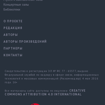
Концертные залы
Библиотеки
О ПРОЕКТЕ
РЕДАКЦИЯ
АВТОРЫ
АВТОРЫ ПРОИЗВЕДЕНИЙ
ПАРТНЕРЫ
КОНТАКТЫ
Свидетельство о регистрации ЭЛ № ФС 77 - 65577, выдано
Федеральной службой по надзору в сфере связи, информационных
технологий и массовых коммуникаций (Роскомнадзор) 4 мая 2016
года. 16+
CREATIVE
Все материалы сайта доступны по лицензии:
COMMONS ATTRIBUTION 4.0 INTERNATIONAL