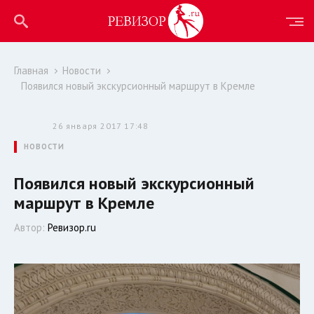
Главная
Новости
Появился новый экскурсионный маршрут в Кремле
26 января 2017 17:48
НОВОСТИ
Появился новый экскурсионный
маршрут в Кремле
Автор:
Ревизор.ru