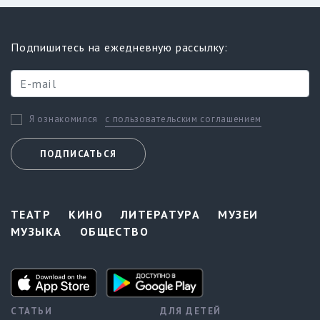
Подпишитесь на ежедневную рассылку:
с пользовательским соглашением
Я ознакомился
ПОДПИСАТЬСЯ
ТЕАТР
КИНО
ЛИТЕРАТУРА
МУЗЕИ
МУЗЫКА
ОБЩЕСТВО
СТАТЬИ
ДЛЯ ДЕТЕЙ