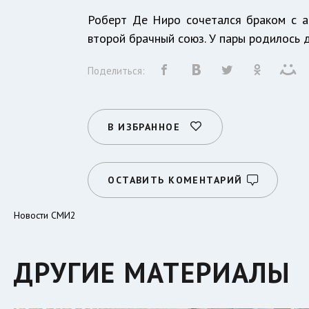
Роберт Де Ниро сочетался браком с ак
второй брачный союз. У пары родилось д
Поделиться:
В ИЗБРАННОЕ
ОСТАВИТЬ КОМЕНТАРИЙ
Новости СМИ2
ДРУГИЕ МАТЕРИАЛЫ