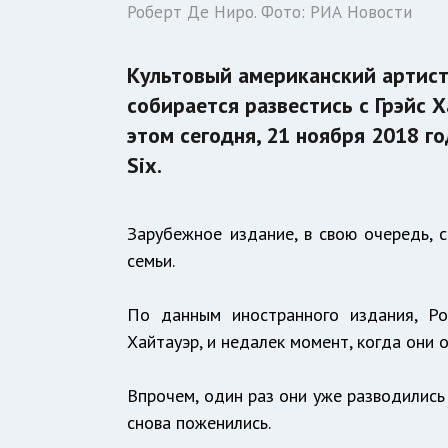
Роберт Де Ниро. Фото: РИА Новости
Культовый американский артист
собирается развестись с Грэйс Х
этом сегодня, 21 ноября 2018 г
Six.
Зарубежное издание, в свою очередь, 
семьи.
По данным иностранного издания, Р
Хайтауэр, и недалек момент, когда они 
Впрочем, один раз они уже разводились 
снова поженились.