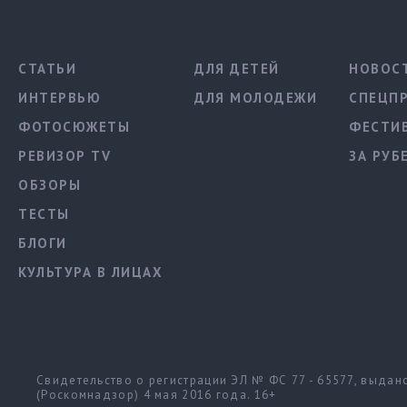
СТАТЬИ
ДЛЯ ДЕТЕЙ
НОВОС
ИНТЕРВЬЮ
ДЛЯ МОЛОДЕЖИ
СПЕЦП
ФОТОСЮЖЕТЫ
ФЕСТИ
РЕВИЗОР TV
ЗА РУБ
ОБЗОРЫ
ТЕСТЫ
БЛОГИ
КУЛЬТУРА В ЛИЦАХ
Свидетельство о регистрации ЭЛ № ФС 77 - 65577, выда
(Роскомнадзор) 4 мая 2016 года. 16+