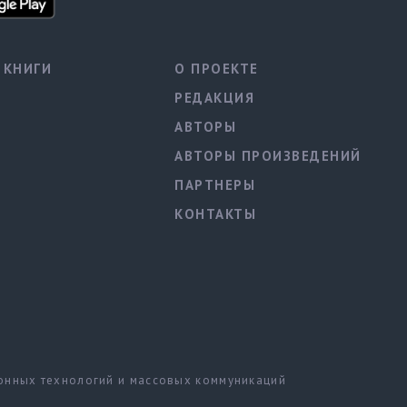
КНИГИ
О ПРОЕКТЕ
РЕДАКЦИЯ
АВТОРЫ
АВТОРЫ ПРОИЗВЕДЕНИЙ
ПАРТНЕРЫ
КОНТАКТЫ
ионных технологий и массовых коммуникаций