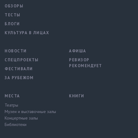
ОБЗОРЫ
ТЕСТЫ
БЛОГИ
КУЛЬТУРА В ЛИЦАХ
НОВОСТИ
АФИША
СПЕЦПРОЕКТЫ
РЕВИЗОР
РЕКОМЕНДУЕТ
ФЕСТИВАЛИ
ЗА РУБЕЖОМ
МЕСТА
КНИГИ
Театры
Музеи и выставочные залы
Концертные залы
Библиотеки