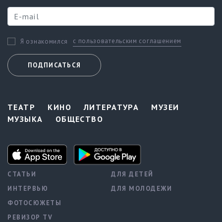
с пользовательским соглашением
Я ознакомился
ПОДПИСАТЬСЯ
ТЕАТР
КИНО
ЛИТЕРАТУРА
МУЗЕИ
МУЗЫКА
ОБЩЕСТВО
СТАТЬИ
ДЛЯ ДЕТЕЙ
ИНТЕРВЬЮ
ДЛЯ МОЛОДЕЖИ
ФОТОСЮЖЕТЫ
РЕВИЗОР TV