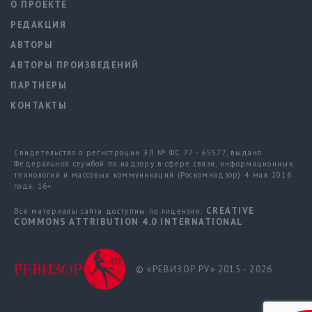
О ПРОЕКТЕ
РЕДАКЦИЯ
АВТОРЫ
АВТОРЫ ПРОИЗВЕДЕНИЙ
ПАРТНЕРЫ
КОНТАКТЫ
Свидетельство о регистрации ЭЛ № ФС 77 - 65577, выдано
Федеральной службой по надзору в сфере связи, информационных
технологий и массовых коммуникаций (Роскомнадзор) 4 мая 2016
года. 16+
CREATIVE
Все материалы сайта доступны по лицензии:
COMMONS ATTRIBUTION 4.0 INTERNATIONAL
© «РЕВИЗОР.РУ» 2015 - 2026