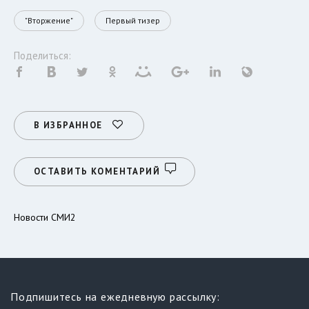
"Вторжение"
Первый тизер
Поделиться:
В ИЗБРАННОЕ
ОСТАВИТЬ КОМЕНТАРИЙ
Новости СМИ2
Подпишитесь на ежедневную рассылку: