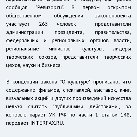
сообщал
"Ревизор.ru". В первом открытом
общественном обсуждении законопроекта
участвует 265 человек - представители
администрации президента, правительства,
федеральных и региональных органов власти,
региональные министры культуры, лидеры
творческих союзов, представители творческих
цехов, науки и бизнеса.
В концепции закона "О культуре" прописано, что
содержание фильмов, спектаклей, выставок, книг,
визуальных акций и других произведений искусства
нельзя считать "публичными действиями", за
которые карает УК РФ по части 1 статьи 148,
передает INTERFAX.RU.