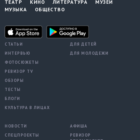
ТЕАТР
КИНО
ЛИТЕРАТУРА
МУЗЕИ
МУЗЫКА
ОБЩЕСТВО
СТАТЬИ
ДЛЯ ДЕТЕЙ
ИНТЕРВЬЮ
ДЛЯ МОЛОДЕЖИ
ФОТОСЮЖЕТЫ
РЕВИЗОР TV
ОБЗОРЫ
ТЕСТЫ
БЛОГИ
КУЛЬТУРА В ЛИЦАХ
НОВОСТИ
АФИША
СПЕЦПРОЕКТЫ
РЕВИЗОР