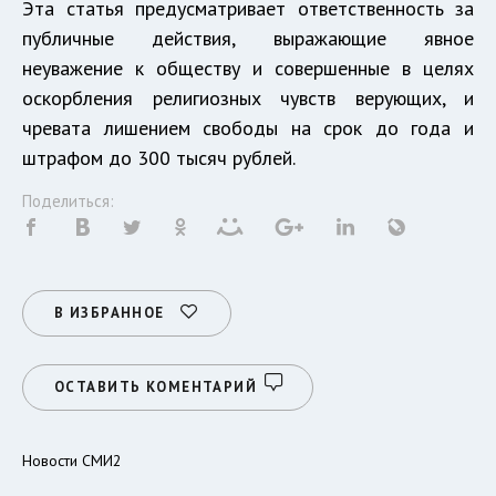
Эта статья предусматривает ответственность за
публичные действия, выражающие явное
неуважение к обществу и совершенные в целях
оскорбления религиозных чувств верующих, и
чревата лишением свободы на срок до года и
штрафом до 300 тысяч рублей.
Поделиться:
В ИЗБРАННОЕ
ОСТАВИТЬ КОМЕНТАРИЙ
Новости СМИ2