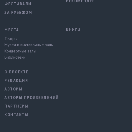
РЕКОМЕНДУЕТ
ФЕСТИВАЛИ
ЗА РУБЕЖОМ
МЕСТА
КНИГИ
Театры
Музеи и выставочные залы
Концертные залы
Библиотеки
О ПРОЕКТЕ
РЕДАКЦИЯ
АВТОРЫ
АВТОРЫ ПРОИЗВЕДЕНИЙ
ПАРТНЕРЫ
КОНТАКТЫ