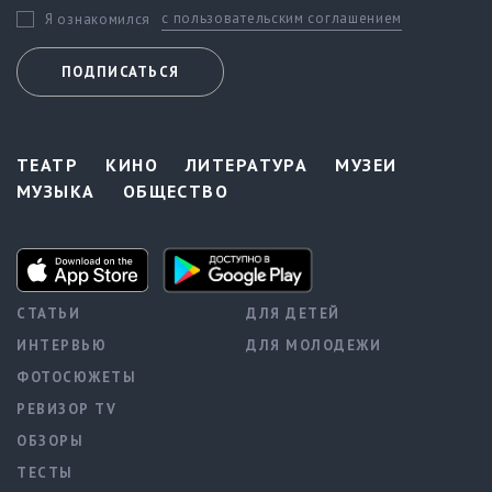
с пользовательским соглашением
Я ознакомился
ПОДПИСАТЬСЯ
ТЕАТР
КИНО
ЛИТЕРАТУРА
МУЗЕИ
МУЗЫКА
ОБЩЕСТВО
СТАТЬИ
ДЛЯ ДЕТЕЙ
ИНТЕРВЬЮ
ДЛЯ МОЛОДЕЖИ
ФОТОСЮЖЕТЫ
РЕВИЗОР TV
ОБЗОРЫ
ТЕСТЫ