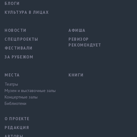
БЛОГИ
КУЛЬТУРА В ЛИЦАХ
НОВОСТИ
АФИША
СПЕЦПРОЕКТЫ
РЕВИЗОР
РЕКОМЕНДУЕТ
ФЕСТИВАЛИ
ЗА РУБЕЖОМ
МЕСТА
КНИГИ
Театры
Музеи и выставочные залы
Концертные залы
Библиотеки
О ПРОЕКТЕ
РЕДАКЦИЯ
АВТОРЫ