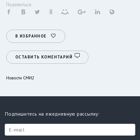
Поделиться:
В ИЗБРАННОЕ
ОСТАВИТЬ КОМЕНТАРИЙ
Новости СМИ2
Подпишитесь на ежедневную рассылку: