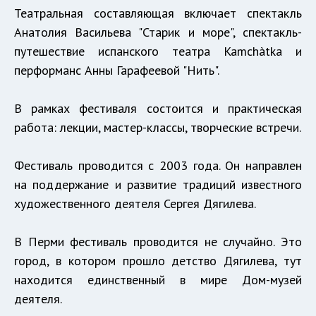
Театральная составляющая включает спектакль
Анатолия Васильева "Старик и море", спектакль-
путешествие испанского театра Kamchàtka и
перформанс Анны Гарафеевой "Нить".
В рамках фестиваля состоится и практическая
работа: лекции, мастер-классы, творческие встречи.
Фестиваль проводится с 2003 года. Он направлен
на поддержание и развитие традиций известного
художественного деятеля Сергея Дягилева.
В Перми фестиваль проводится не случайно. Это
город, в котором прошло детство Дягилева, тут
находится единственный в мире Дом-музей
деятеля.